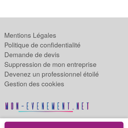
Mentions Légales
Politique de confidentialité
Demande de devis
Suppression de mon entreprise
Devenez un professionnel étoilé
Gestion des cookies