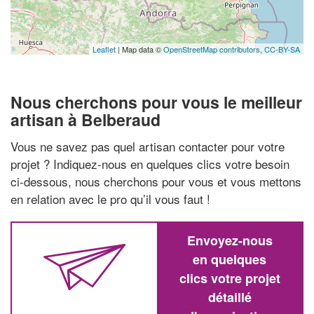
Leaflet
| Map data ©
OpenStreetMap contributors,
CC-BY-SA
Nous cherchons pour vous le meilleur
artisan à Belberaud
Vous ne savez pas quel artisan contacter pour votre
projet ? Indiquez-nous en quelques clics votre besoin
ci-dessous, nous cherchons pour vous et vous mettons
en relation avec le pro qu’il vous faut !
Envoyez-nous
en quelques
clics votre projet
détaillé