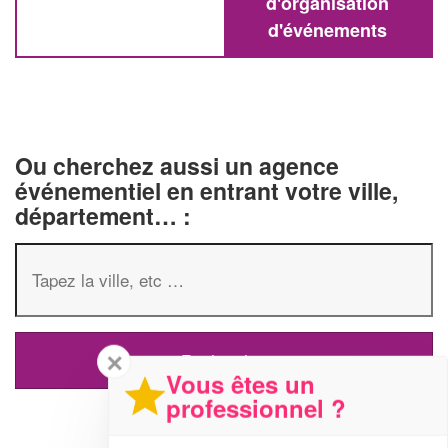
d'organisation
d'événements
Ou cherchez aussi un agence
événementiel en entrant votre ville,
département… :
✕
Vous êtes un
professionnel ?