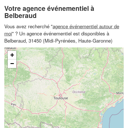
Votre agence événementiel à
Belberaud
Vous avez recherché "
agence événementiel autour de
moi
" ? Un agence événementiel est disponibles à
Belberaud, 31450 (Midi-Pyrénées, Haute-Garonne)
+
−