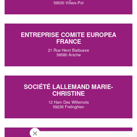
59530 Villers-Pol
ENTREPRISE COMITE EUROPEA
FRANCE
21 Rue Henri Barbusse
59580 Aniche
SOCIÉTÉ LALLEMAND MARIE-
CHRISTINE
12 Ham Des Willemots
59236 Frelinghien
✕