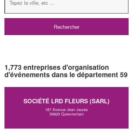
1,773 entreprises d'organisation
d'événements dans le département 59
SOCIÉTÉ LRD FLEURS (SARL)
187 Avenue Jean Jaures
59920 Quievrechain