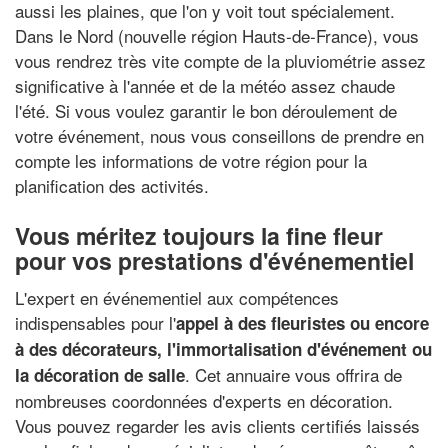
aussi les plaines, que l'on y voit tout spécialement.
Dans le Nord (nouvelle région Hauts-de-France), vous
vous rendrez très vite compte de la pluviométrie assez
significative à l'année et de la météo assez chaude
l'été. Si vous voulez garantir le bon déroulement de
votre événement, nous vous conseillons de prendre en
compte les informations de votre région pour la
planification des activités.
Vous méritez toujours la fine fleur
pour vos prestations d'événementiel
L'expert en événementiel aux compétences
indispensables pour l'
appel à des fleuristes ou encore
à des décorateurs, l'immortalisation d'événement ou
. Cet annuaire vous offrira de
la décoration de salle
nombreuses coordonnées d'experts en décoration.
Vous pouvez regarder les avis clients certifiés laissés