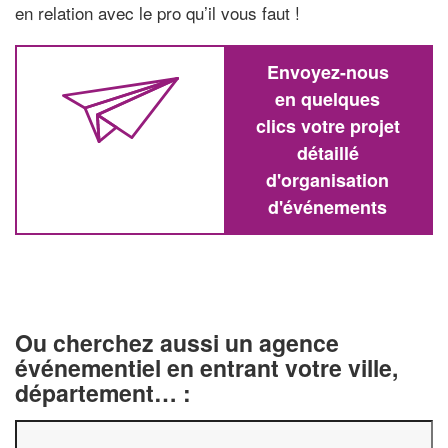
en relation avec le pro qu’il vous faut !
Envoyez-nous
en quelques
clics votre projet
détaillé
d'organisation
d'événements
Ou cherchez aussi un agence
événementiel en entrant votre ville,
département… :