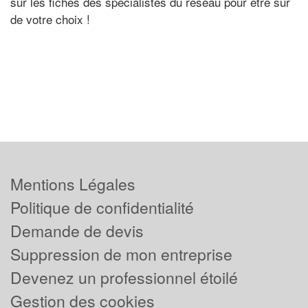
sur les fiches des spécialistes du réseau pour être sûr
de votre choix !
Mentions Légales
Politique de confidentialité
Demande de devis
Suppression de mon entreprise
Devenez un professionnel étoilé
Gestion des cookies