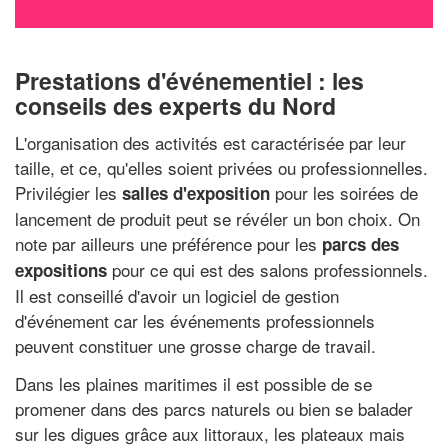
Prestations d'événementiel : les
conseils des experts du Nord
L'organisation des activités est caractérisée par leur
taille, et ce, qu'elles soient privées ou professionnelles.
Privilégier les
pour les soirées de
salles d'exposition
lancement de produit peut se révéler un bon choix. On
note par ailleurs une préférence pour les
parcs des
pour ce qui est des salons professionnels.
expositions
Il est conseillé d'avoir un logiciel de gestion
d'événement car les événements professionnels
peuvent constituer une grosse charge de travail.
Dans les plaines maritimes il est possible de se
promener dans des parcs naturels ou bien se balader
sur les digues grâce aux littoraux, les plateaux mais