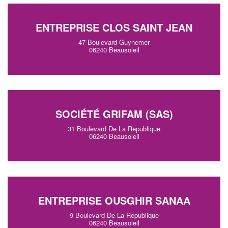
ENTREPRISE CLOS SAINT JEAN
47 Boulevard Guynemer
06240 Beausoleil
SOCIÉTÉ GRIFAM (SAS)
31 Boulevard De La Republique
06240 Beausoleil
ENTREPRISE OUSGHIR SANAA
9 Boulevard De La Republique
06240 Beausoleil