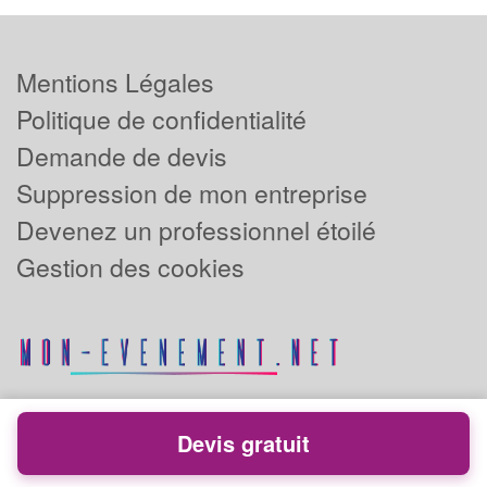
Mentions Légales
Politique de confidentialité
Demande de devis
Suppression de mon entreprise
Devenez un professionnel étoilé
Gestion des cookies
Devis gratuit
Powered by
Plus que pro