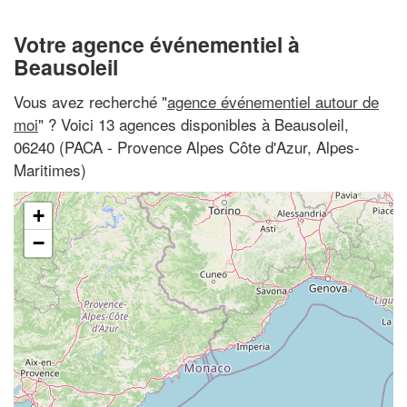
Votre agence événementiel à
Beausoleil
Vous avez recherché "
agence événementiel autour de
moi
" ? Voici 13 agences disponibles à Beausoleil,
06240 (PACA - Provence Alpes Côte d'Azur, Alpes-
Maritimes)
+
−