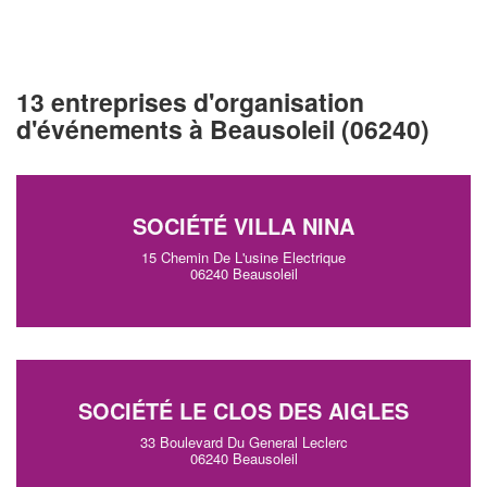
13 entreprises d'organisation
d'événements à Beausoleil (06240)
SOCIÉTÉ VILLA NINA
15 Chemin De L'usine Electrique
06240 Beausoleil
SOCIÉTÉ LE CLOS DES AIGLES
33 Boulevard Du General Leclerc
06240 Beausoleil