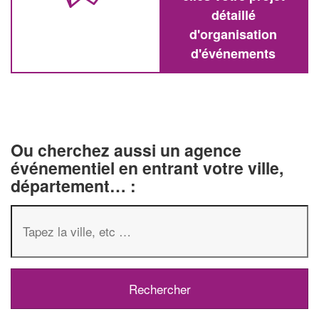
détaillé
d'organisation
d'événements
Ou cherchez aussi un agence
événementiel en entrant votre ville,
département… :