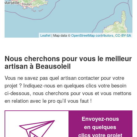
Leaflet
| Map data ©
OpenStreetMap contributors,
CC-BY-SA
Nous cherchons pour vous le meilleur
artisan à Beausoleil
Vous ne savez pas quel artisan contacter pour votre
projet ? Indiquez-nous en quelques clics votre besoin
ci-dessous, nous cherchons pour vous et vous mettons
en relation avec le pro qu’il vous faut !
Envoyez-nous
en quelques
clics votre projet