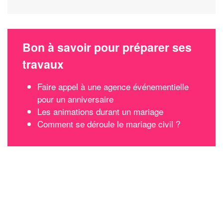
Bon à savoir pour préparer ses
travaux
Faire appel à une agence événementielle
pour un anniversaire
Les animations durant un mariage
Comment se déroule le mariage civil ?