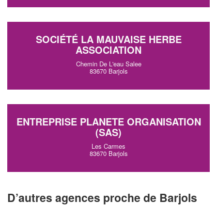
SOCIÉTÉ LA MAUVAISE HERBE
ASSOCIATION
Chemin De L'eau Salee
83670 Barjols
ENTREPRISE PLANETE ORGANISATION
(SAS)
Les Carmes
83670 Barjols
D’autres agences proche de Barjols