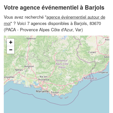
Votre agence événementiel à Barjols
Vous avez recherché "
agence événementiel autour de
moi
" ? Voici 7 agences disponibles à Barjols, 83670
(PACA - Provence Alpes Côte d'Azur, Var)
+
−