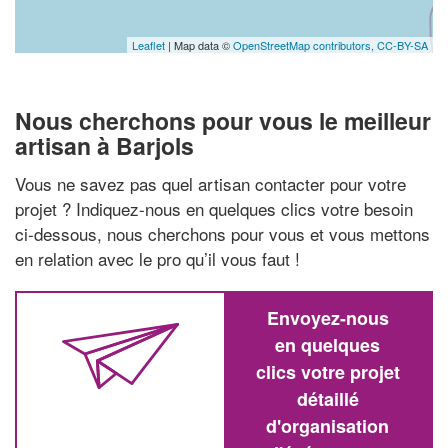
Leaflet
| Map data ©
OpenStreetMap contributors,
CC-BY-SA
Nous cherchons pour vous le meilleur
artisan à Barjols
Vous ne savez pas quel artisan contacter pour votre
projet ? Indiquez-nous en quelques clics votre besoin
ci-dessous, nous cherchons pour vous et vous mettons
en relation avec le pro qu’il vous faut !
Envoyez-nous
en quelques
clics votre projet
détaillé
d'organisation