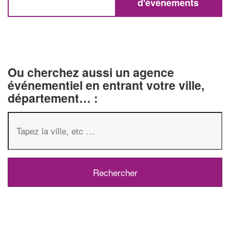
d'événements
Ou cherchez aussi un agence
événementiel en entrant votre ville,
département… :