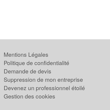
Mentions Légales
Politique de confidentialité
Demande de devis
Suppression de mon entreprise
Devenez un professionnel étoilé
Gestion des cookies