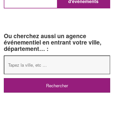
d'événements
Ou cherchez aussi un agence
événementiel en entrant votre ville,
département… :