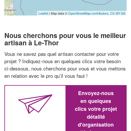
Leaflet
| Map data ©
OpenStreetMap contributors,
CC-BY-SA
Nous cherchons pour vous le meilleur
artisan à Le-Thor
Vous ne savez pas quel artisan contacter pour votre
projet ? Indiquez-nous en quelques clics votre besoin
ci-dessous, nous cherchons pour vous et vous mettons
en relation avec le pro qu’il vous faut !
Envoyez-nous
en quelques
clics votre projet
détaillé
d'organisation