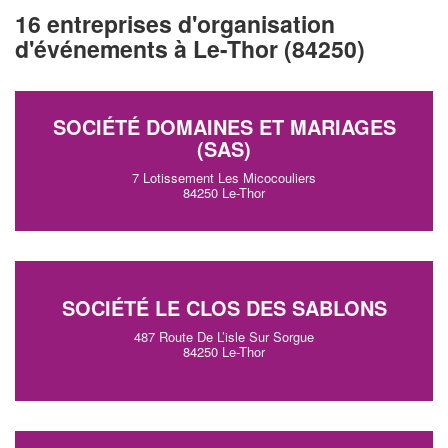
16 entreprises d'organisation
d'événements à Le-Thor (84250)
SOCIÉTÉ DOMAINES ET MARIAGES
(SAS)
7 Lotissement Les Micocouliers
84250 Le-Thor
SOCIÉTÉ LE CLOS DES SABLONS
487 Route De L’isle Sur Sorgue
84250 Le-Thor