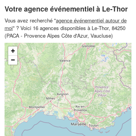
Votre agence événementiel à Le-Thor
Vous avez recherché "
agence événementiel autour de
moi
" ? Voici 16 agences disponibles à Le-Thor, 84250
(PACA - Provence Alpes Côte d'Azur, Vaucluse)
+
−