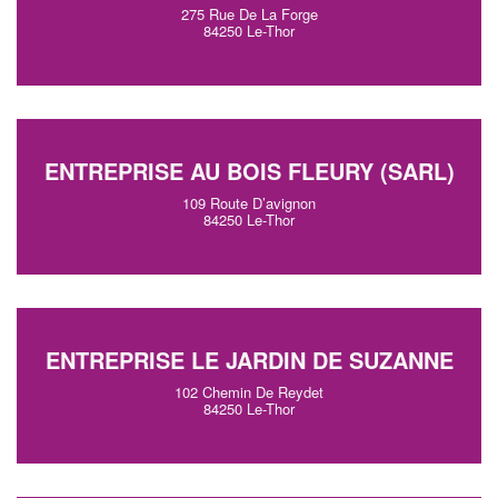
275 Rue De La Forge
84250 Le-Thor
ENTREPRISE AU BOIS FLEURY (SARL)
109 Route D’avignon
84250 Le-Thor
ENTREPRISE LE JARDIN DE SUZANNE
102 Chemin De Reydet
84250 Le-Thor