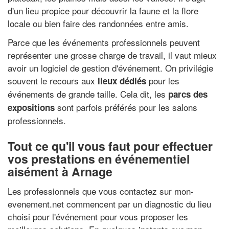
d'un lieu propice pour découvrir la faune et la flore
locale ou bien faire des randonnées entre amis.
Parce que les événements professionnels peuvent
représenter une grosse charge de travail, il vaut mieux
avoir un logiciel de gestion d'événement. On privilégie
souvent le recours aux
pour les
lieux dédiés
événements de grande taille. Cela dit, les
parcs des
sont parfois préférés pour les salons
expositions
professionnels.
Tout ce qu'il vous faut pour effectuer
vos prestations en événementiel
aisément à Arnage
Les professionnels que vous contactez sur mon-
evenement.net commencent par un diagnostic du lieu
choisi pour l'événement pour vous proposer les