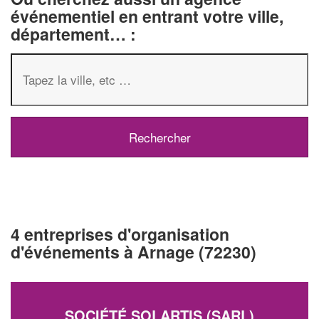
événementiel en entrant votre ville,
département… :
4 entreprises d'organisation
d'événements à Arnage (72230)
SOCIÉTÉ SOLARTIS (SARL)