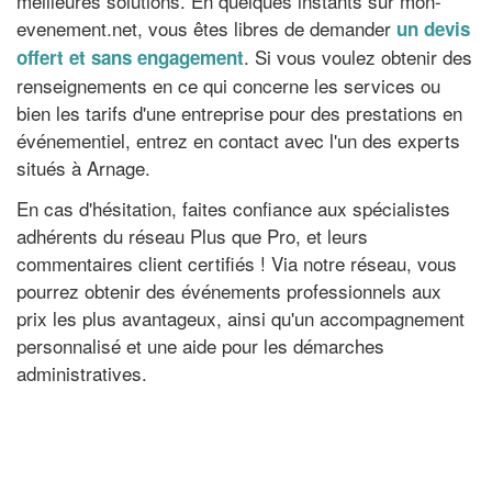
meilleures solutions. En quelques instants sur mon-
evenement.net, vous êtes libres de demander
un devis
. Si vous voulez obtenir des
offert et sans engagement
renseignements en ce qui concerne les services ou
bien les tarifs d'une entreprise pour des prestations en
événementiel, entrez en contact avec l'un des experts
situés à Arnage.
En cas d'hésitation, faites confiance aux spécialistes
adhérents du réseau Plus que Pro, et leurs
commentaires client certifiés ! Via notre réseau, vous
pourrez obtenir des événements professionnels aux
prix les plus avantageux, ainsi qu'un accompagnement
personnalisé et une aide pour les démarches
administratives.