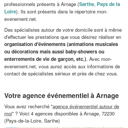
professionnels présents à Arnage (
,
Sarthe
Pays de la
). Ils sont présents dans le répertoire mon-
Loire
evenement.net.
Des spécialistes autour de votre domicile sont à même
d'effectuer les prestations que vous désirez réaliser en
organisation d'événements (animations musicales
ou décorations mais aussi baby-showers ou
. Avec mon-
enterrements de vie de garçon, etc.)
evenement.net, vous aurez accès aux informations de
contact de spécialistes sérieux et près de chez vous.
Votre agence événementiel à Arnage
Vous avez recherché "
agence événementiel autour de
moi
" ? Voici 4 agences disponibles à Arnage, 72230
(Pays-de-la-Loire, Sarthe)