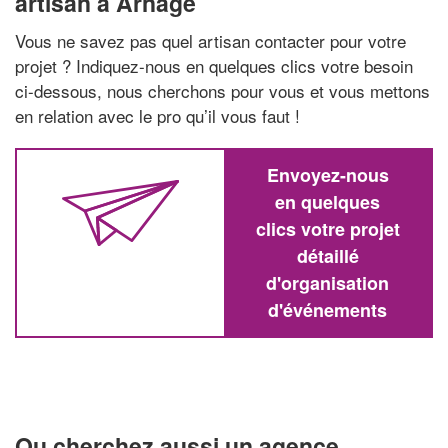
artisan à Arnage
Vous ne savez pas quel artisan contacter pour votre
projet ? Indiquez-nous en quelques clics votre besoin
ci-dessous, nous cherchons pour vous et vous mettons
en relation avec le pro qu’il vous faut !
Envoyez-nous
en quelques
clics votre projet
détaillé
d'organisation
d'événements
Ou cherchez aussi un agence