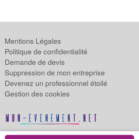
Mentions Légales
Politique de confidentialité
Demande de devis
Suppression de mon entreprise
Devenez un professionnel étoilé
Gestion des cookies