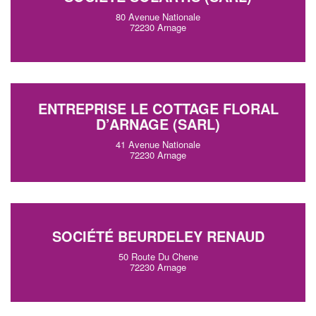
80 Avenue Nationale
72230 Arnage
ENTREPRISE LE COTTAGE FLORAL
D’ARNAGE (SARL)
41 Avenue Nationale
72230 Arnage
SOCIÉTÉ BEURDELEY RENAUD
50 Route Du Chene
72230 Arnage