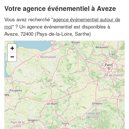
Votre agence événementiel à Aveze
Vous avez recherché "
agence événementiel autour de
moi
" ? Un agence événementiel est disponibles à
Aveze, 72400 (Pays-de-la-Loire, Sarthe)
+
−