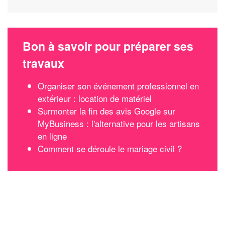
Bon à savoir pour préparer ses
travaux
Organiser son événement professionnel en
extérieur : location de matériel
Surmonter la fin des avis Google sur
MyBusiness : l'alternative pour les artisans
en ligne
Comment se déroule le mariage civil ?