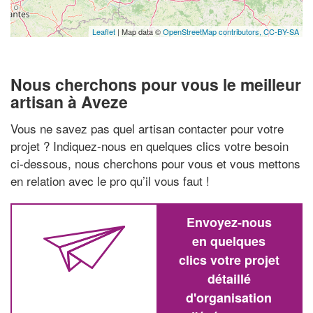
Leaflet
| Map data ©
OpenStreetMap contributors,
CC-BY-SA
Nous cherchons pour vous le meilleur
artisan à Aveze
Vous ne savez pas quel artisan contacter pour votre
projet ? Indiquez-nous en quelques clics votre besoin
ci-dessous, nous cherchons pour vous et vous mettons
en relation avec le pro qu’il vous faut !
Envoyez-nous
en quelques
clics votre projet
détaillé
d'organisation