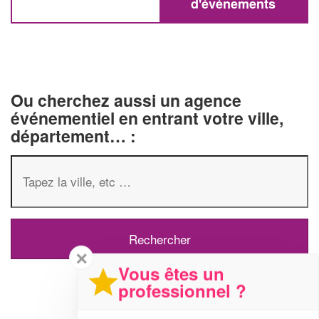
d'événements
Ou cherchez aussi un agence
événementiel en entrant votre ville,
département… :
✕
Vous êtes un
professionnel ?