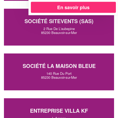
En savoir plus
SOCIÉTÉ SITEVENTS (SAS)
2 Rue De L'aubepine
85230 Beauvoir-sur-Mer
SOCIÉTÉ LA MAISON BLEUE
140 Rue Du Port
85230 Beauvoir-sur-Mer
ENTREPRISE VILLA KF