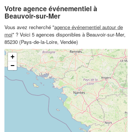
Votre agence événementiel à
Beauvoir-sur-Mer
Vous avez recherché "
agence événementiel autour de
moi
" ? Voici 5 agences disponibles à Beauvoir-sur-Mer,
85230 (Pays-de-la-Loire, Vendée)
+
−