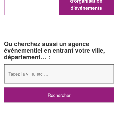
d'organisation
d'événements
Ou cherchez aussi un agence
événementiel en entrant votre ville,
département… :