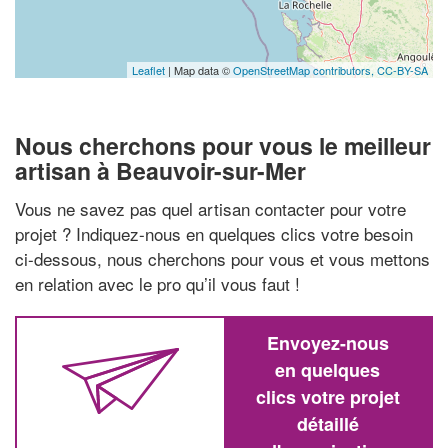
Leaflet
| Map data ©
OpenStreetMap contributors,
CC-BY-SA
Nous cherchons pour vous le meilleur
artisan à Beauvoir-sur-Mer
Vous ne savez pas quel artisan contacter pour votre
projet ? Indiquez-nous en quelques clics votre besoin
ci-dessous, nous cherchons pour vous et vous mettons
en relation avec le pro qu’il vous faut !
Envoyez-nous
en quelques
clics votre projet
détaillé