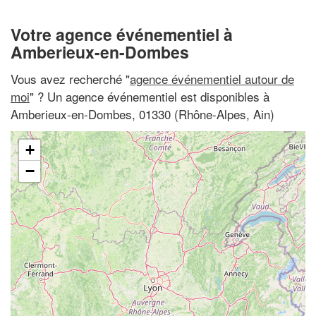
Votre agence événementiel à
Amberieux-en-Dombes
Vous avez recherché "
agence événementiel autour de
moi
" ? Un agence événementiel est disponibles à
Amberieux-en-Dombes, 01330 (Rhône-Alpes, Ain)
+
−