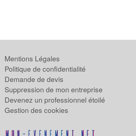
Mentions Légales
Politique de confidentialité
Demande de devis
Suppression de mon entreprise
Devenez un professionnel étoilé
Gestion des cookies