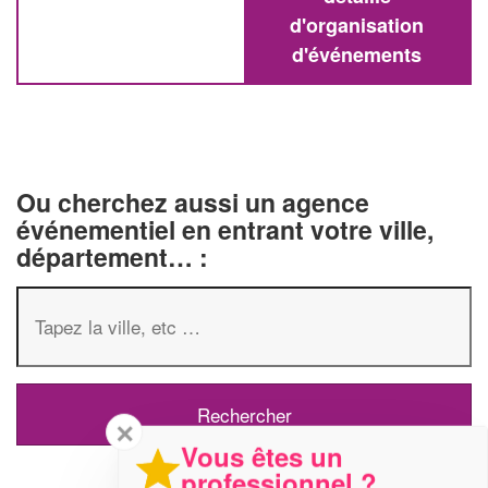
d'organisation
d'événements
Ou cherchez aussi un agence
événementiel en entrant votre ville,
département… :
✕
Vous êtes un
professionnel ?