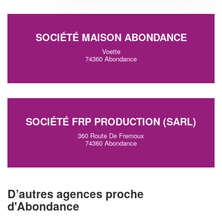
SOCIÉTÉ MAISON ABONDANCE
Voette
74360 Abondance
SOCIÉTÉ FRP PRODUCTION (SARL)
360 Route De Fremoux
74360 Abondance
D’autres agences proche
d'Abondance