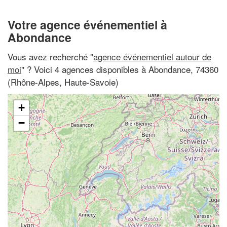
Votre agence événementiel à
Abondance
Vous avez recherché "
agence événementiel autour de
moi
" ? Voici 4 agences disponibles à Abondance, 74360
(Rhône-Alpes, Haute-Savoie)
+
−