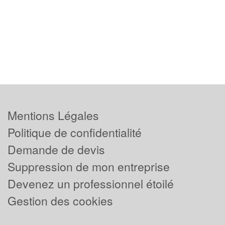
Mentions Légales
Politique de confidentialité
Demande de devis
Suppression de mon entreprise
Devenez un professionnel étoilé
Gestion des cookies