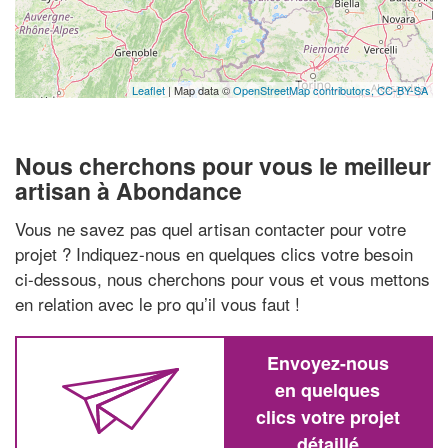
Leaflet
| Map data ©
OpenStreetMap contributors,
CC-BY-SA
Nous cherchons pour vous le meilleur
artisan à Abondance
Vous ne savez pas quel artisan contacter pour votre
projet ? Indiquez-nous en quelques clics votre besoin
ci-dessous, nous cherchons pour vous et vous mettons
en relation avec le pro qu’il vous faut !
Envoyez-nous
en quelques
clics votre projet
détaillé