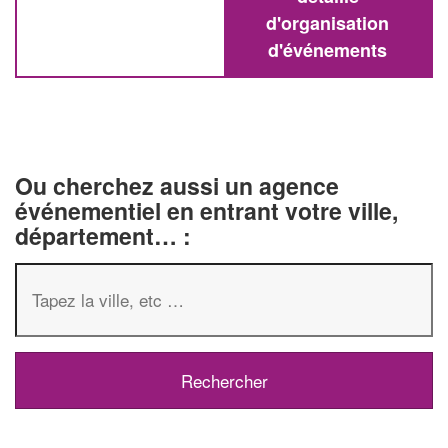
d'organisation
d'événements
Ou cherchez aussi un agence
événementiel en entrant votre ville,
département… :