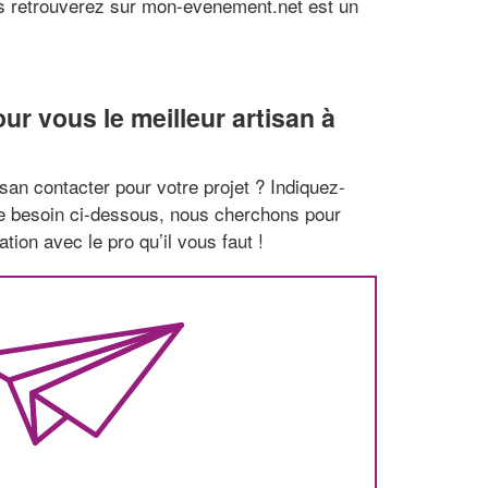
ous retrouverez sur mon-evenement.net est un
r vous le meilleur artisan à
san contacter pour votre projet ? Indiquez-
re besoin ci-dessous, nous cherchons pour
tion avec le pro qu’il vous faut !