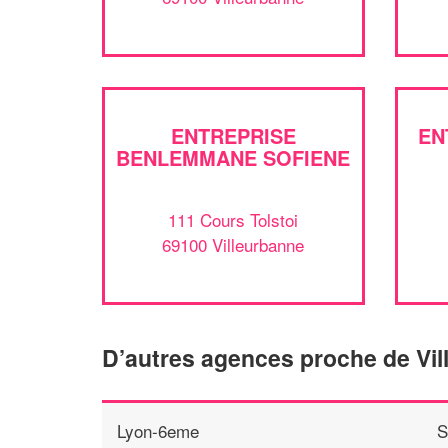
ENTREPRISE
EN
BENLEMMANE SOFIENE
111 Cours Tolstoi
69100 Villeurbanne
D’autres agences proche de Vi
Lyon-6eme
S