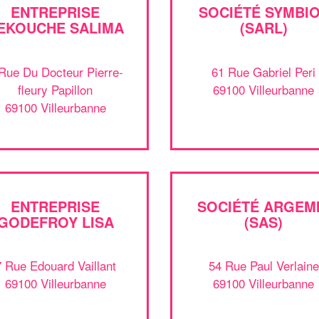
ENTREPRISE
SOCIÉTÉ SYMBI
EKOUCHE SALIMA
(SARL)
Rue Du Docteur Pierre-
61 Rue Gabriel Peri
fleury Papillon
69100 Villeurbanne
69100 Villeurbanne
ENTREPRISE
SOCIÉTÉ ARGEM
GODEFROY LISA
(SAS)
7 Rue Edouard Vaillant
54 Rue Paul Verlaine
69100 Villeurbanne
69100 Villeurbanne