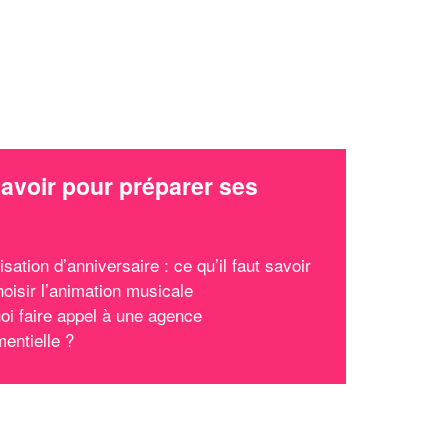
avoir pour préparer ses
x
isation d’anniversaire : ce qu’il faut savoir
hoisir l’animation musicale
oi faire appel à une agence
entielle ?