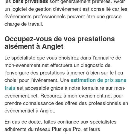
les
sont généralement préférés. Avoir
bars privatisés
un logiciel de gestion d'événement est conseillé car les
événements professionnels peuvent être une grosse
charge de travail.
Occupez-vous de vos prestations
aisément à Anglet
Le spécialiste que vous choisirez dans l'annuaire de
mon-evenement.net effectuera un diagnostic de
l'envergure des prestations à mener à bien sur le lieu
choisi pour l'événement. Une
estimation de prix sans
est accessible grâce à notre formulaire sur mon-
frais
evenement.net. Recourez à mon-evenement.net pour
prendre connaissance des offres des professionnels en
événementiel à Anglet.
En cas de doute, faites confiance aux spécialistes
adhérents du réseau Plus que Pro, et leurs