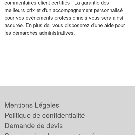
commentaires client certifiés ! La garantie des
meilleurs prix et d'un accompagnement personnalisé
pour vos événements professionnels vous sera ainsi
assurée. En plus de, vous disposerez d'une aide pour
les démarches administratives.
Mentions Légales
Politique de confidentialité
Demande de devis