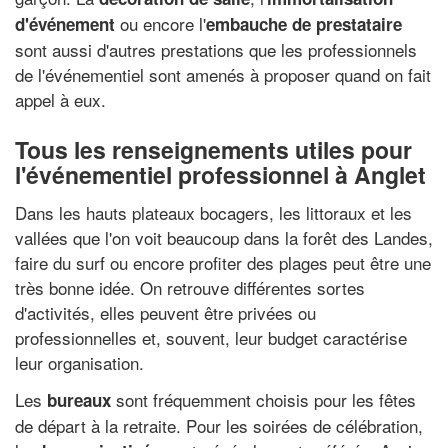
ou encore l'
d'événement
embauche de prestataire
sont aussi d'autres prestations que les professionnels
de l'événementiel sont amenés à proposer quand on fait
appel à eux.
Tous les renseignements utiles pour
l'événementiel professionnel à Anglet
Dans les hauts plateaux bocagers, les littoraux et les
vallées que l'on voit beaucoup dans la forêt des Landes,
faire du surf ou encore profiter des plages peut être une
très bonne idée. On retrouve différentes sortes
d'activités, elles peuvent être privées ou
professionnelles et, souvent, leur budget caractérise
leur organisation.
Les
sont fréquemment choisis pour les fêtes
bureaux
de départ à la retraite. Pour les soirées de célébration,