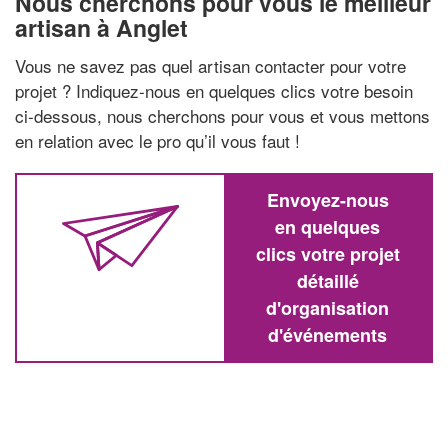
Nous cherchons pour vous le meilleur
artisan à Anglet
Vous ne savez pas quel artisan contacter pour votre
projet ? Indiquez-nous en quelques clics votre besoin
ci-dessous, nous cherchons pour vous et vous mettons
en relation avec le pro qu’il vous faut !
Envoyez-nous
en quelques
clics votre projet
détaillé
d'organisation
d'événements