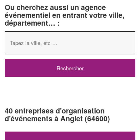
Ou cherchez aussi un agence
événementiel en entrant votre ville,
département… :
40 entreprises d'organisation
d'événements à Anglet (64600)