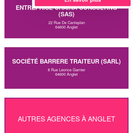
ENTREPRISE UHAINA CONSULTING
(SAS)
22 Rue De Canteplan
64600 Anglet
SOCIÉTÉ BARRERE TRAITEUR (SARL)
8 Rue Leonce Garnier
64600 Anglet
AUTRES AGENCES À ANGLET