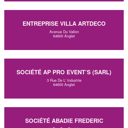
ENTREPRISE VILLA ARTDECO
Avenue Du Vallon
64600 Anglet
SOCIÉTÉ AP PRO EVENT’S (SARL)
3 Rue De L' Industrie
64600 Anglet
SOCIÉTÉ ABADIE FREDERIC