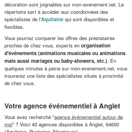
décoration sont joignables sur mon-evenement.net. Le
répertoire sert à accéder aux coordonnées des
spécialistes de l'
qui sont disponibles et
Aquitaine
flexibles.
Vous pourrez comparer les offres des prestataires
proches de chez vous, experts en
organisation
d'événements (animations musicales ou animations
. En
mais aussi mariages ou baby-showers, etc.)
quelques minutes à peine sur mon-evenement.net, vous
trouverez une liste des spécialistes situés à proximité
de chez vous.
Votre agence événementiel à Anglet
Vous avez recherché "
agence événementiel autour de
moi
" ? Voici 40 agences disponibles à Anglet, 64600
(Aquitaine, Pyrénées-Atlantiques)