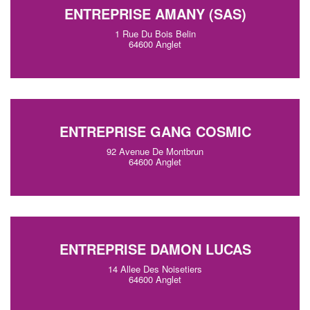
ENTREPRISE AMANY (SAS)
1 Rue Du Bois Belin
64600 Anglet
ENTREPRISE GANG COSMIC
92 Avenue De Montbrun
64600 Anglet
ENTREPRISE DAMON LUCAS
14 Allee Des Noisetiers
64600 Anglet