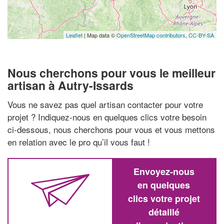
Leaflet
| Map data ©
OpenStreetMap contributors,
CC-BY-SA
Nous cherchons pour vous le meilleur
artisan à Autry-Issards
Vous ne savez pas quel artisan contacter pour votre
projet ? Indiquez-nous en quelques clics votre besoin
ci-dessous, nous cherchons pour vous et vous mettons
en relation avec le pro qu’il vous faut !
Envoyez-nous
en quelques
clics votre projet
détaillé