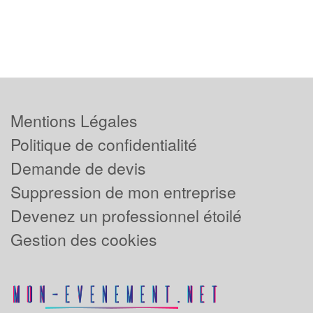
Mentions Légales
Politique de confidentialité
Demande de devis
Suppression de mon entreprise
Devenez un professionnel étoilé
Gestion des cookies