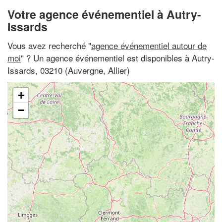
Votre agence événementiel à Autry-
Issards
Vous avez recherché "
agence événementiel autour de
moi
" ? Un agence événementiel est disponibles à Autry-
Issards, 03210 (Auvergne, Allier)
+
−