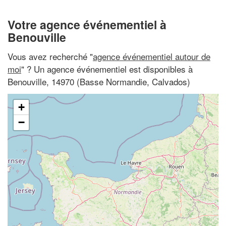
Votre agence événementiel à
Benouville
Vous avez recherché "
agence événementiel autour de
moi
" ? Un agence événementiel est disponibles à
Benouville, 14970 (Basse Normandie, Calvados)
+
−