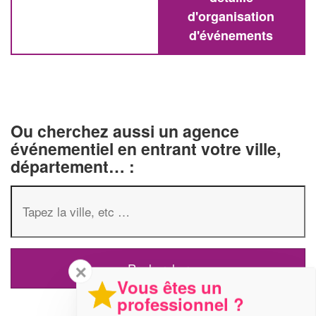
d'organisation
d'événements
Ou cherchez aussi un agence
événementiel en entrant votre ville,
département… :
✕
Vous êtes un
professionnel ?