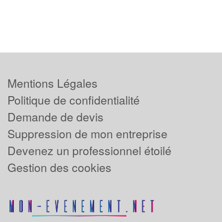
Mentions Légales
Politique de confidentialité
Demande de devis
Suppression de mon entreprise
Devenez un professionnel étoilé
Gestion des cookies