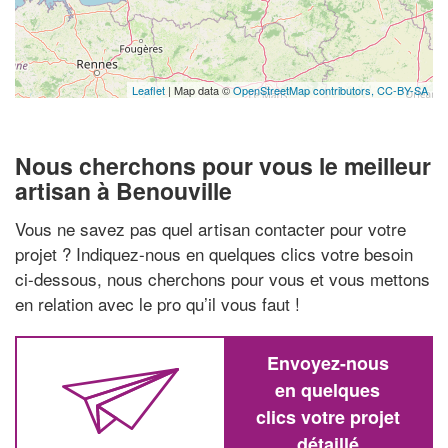
Leaflet
| Map data ©
OpenStreetMap contributors,
CC-BY-SA
Nous cherchons pour vous le meilleur
artisan à Benouville
Vous ne savez pas quel artisan contacter pour votre
projet ? Indiquez-nous en quelques clics votre besoin
ci-dessous, nous cherchons pour vous et vous mettons
en relation avec le pro qu’il vous faut !
Envoyez-nous
en quelques
clics votre projet
détaillé