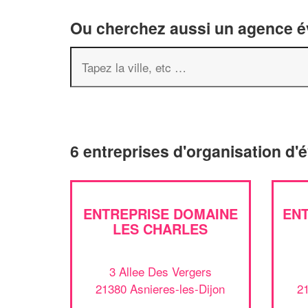
Ou cherchez aussi un agence év
6 entreprises d'organisation d'
ENTREPRISE DOMAINE
ENT
LES CHARLES
3 Allee Des Vergers
21380 Asnieres-les-Dijon
21