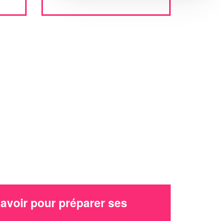
avoir pour préparer ses
x