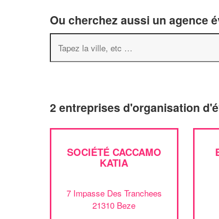
Ou cherchez aussi un agence év
2 entreprises d'organisation d
SOCIÉTÉ CACCAMO
KATIA
7 Impasse Des Tranchees
21310 Beze