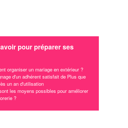
avoir pour préparer ses
x
t organiser un mariage en extérieur ?
nage d'un adhérent satisfait de Plus que
ès un an d'utilisation
sont les moyens possibles pour améliorer
orerie ?