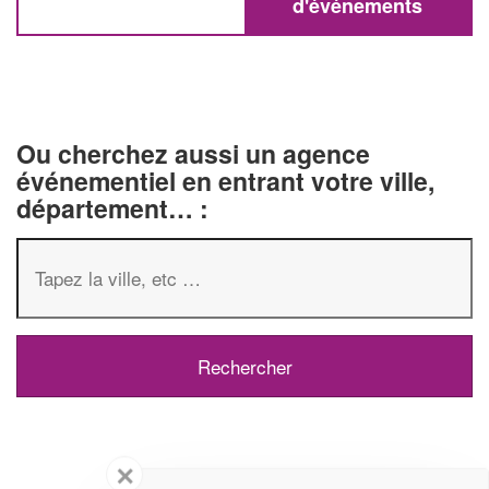
d'événements
Ou cherchez aussi un agence
événementiel en entrant votre ville,
département… :
✕