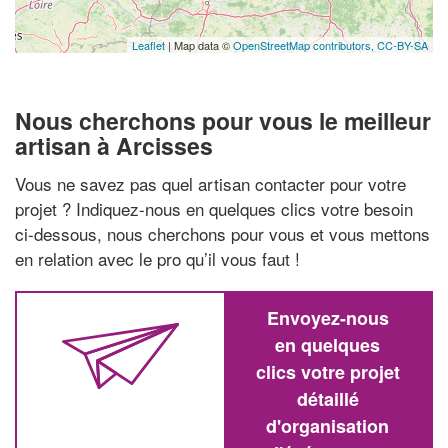
Leaflet
| Map data ©
OpenStreetMap contributors,
CC-BY-SA
Nous cherchons pour vous le meilleur
artisan à Arcisses
Vous ne savez pas quel artisan contacter pour votre
projet ? Indiquez-nous en quelques clics votre besoin
ci-dessous, nous cherchons pour vous et vous mettons
en relation avec le pro qu’il vous faut !
Envoyez-nous
en quelques
clics votre projet
détaillé
d'organisation