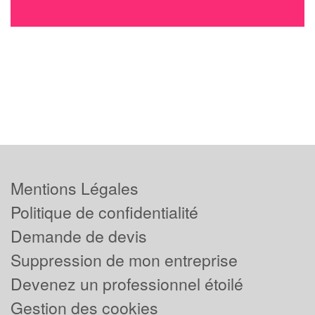
Mentions Légales
Politique de confidentialité
Demande de devis
Suppression de mon entreprise
Devenez un professionnel étoilé
Gestion des cookies