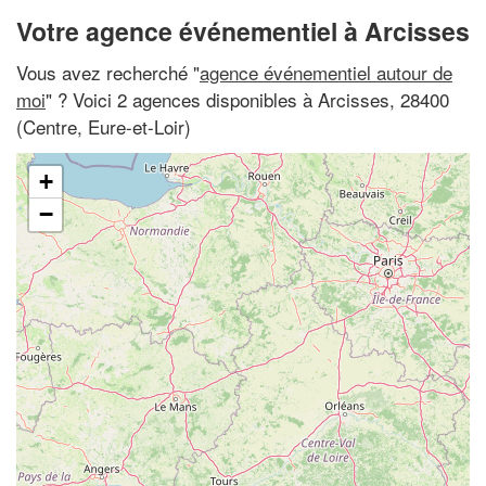
Votre agence événementiel à Arcisses
Vous avez recherché "
agence événementiel autour de
moi
" ? Voici 2 agences disponibles à Arcisses, 28400
(Centre, Eure-et-Loir)
+
−