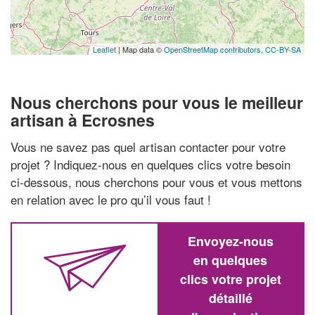
Leaflet
| Map data ©
OpenStreetMap contributors,
CC-BY-SA
Nous cherchons pour vous le meilleur
artisan à Ecrosnes
Vous ne savez pas quel artisan contacter pour votre
projet ? Indiquez-nous en quelques clics votre besoin
ci-dessous, nous cherchons pour vous et vous mettons
en relation avec le pro qu’il vous faut !
Envoyez-nous
en quelques
clics votre projet
détaillé