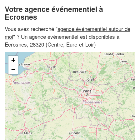
Votre agence événementiel à
Ecrosnes
Vous avez recherché "
agence événementiel autour de
moi
" ? Un agence événementiel est disponibles à
Ecrosnes, 28320 (Centre, Eure-et-Loir)
+
−