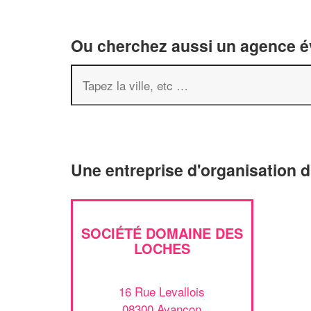
Ou cherchez aussi un agence év
Une entreprise d'organisation
SOCIÉTÉ DOMAINE DES
LOCHES
16 Rue Levallois
08300 Avancon