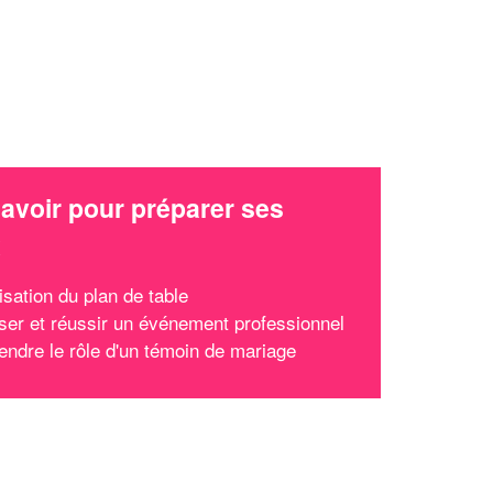
avoir pour préparer ses
x
isation du plan de table
ser et réussir un événement professionnel
ndre le rôle d'un témoin de mariage