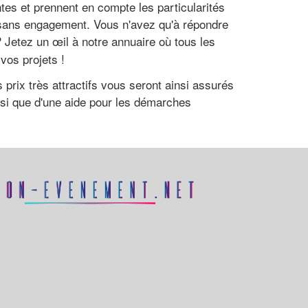
es et prennent en compte les particularités
t sans engagement. Vous n'avez qu'à répondre
? Jetez un œil à notre annuaire où tous les
vos projets !
prix très attractifs vous seront ainsi assurés
si que d'une aide pour les démarches