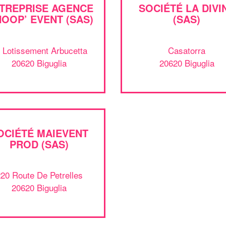
TREPRISE AGENCE
SOCIÉTÉ LA DIVI
OOP’ EVENT (SAS)
(SAS)
 Lotissement Arbucetta
Casatorra
20620 Biguglia
20620 Biguglia
OCIÉTÉ MAIEVENT
PROD (SAS)
20 Route De Petrelles
20620 Biguglia