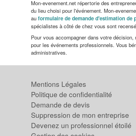
Mon-evenement.net répertorie des entrepreneur
du lieu choisi pour l'événement. Mon-evenemen
au
formulaire de demande d'estimation de p
spécialistes à côté de chez vous sont recensés
Pour vous accompagner dans votre décision, reg
pour les événements professionnels. Vous bé
administratives.
Mentions Légales
Politique de confidentialité
Demande de devis
Suppression de mon entreprise
Devenez un professionnel étoilé
Gestion des cookies