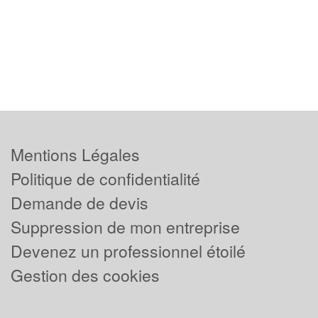
Mentions Légales
Politique de confidentialité
Demande de devis
Suppression de mon entreprise
Devenez un professionnel étoilé
Gestion des cookies