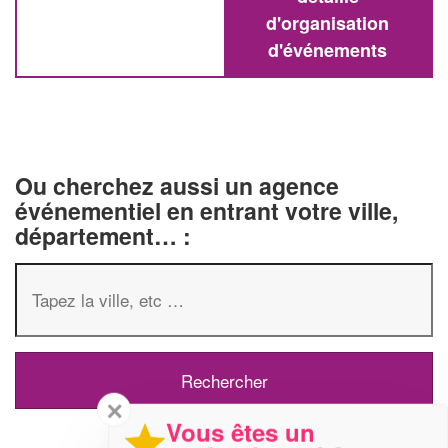
d'organisation
d'événements
Ou cherchez aussi un agence
événementiel en entrant votre ville,
département… :
✕
Vous êtes un