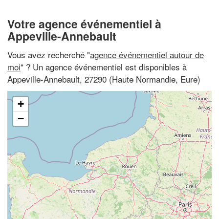
Votre agence événementiel à
Appeville-Annebault
Vous avez recherché "
agence événementiel autour de
moi
" ? Un agence événementiel est disponibles à
Appeville-Annebault, 27290 (Haute Normandie, Eure)
+
−