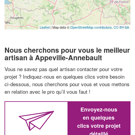
Leaflet
| Map data ©
OpenStreetMap contributors,
CC-BY-SA
Nous cherchons pour vous le meilleur
artisan à Appeville-Annebault
Vous ne savez pas quel artisan contacter pour votre
projet ? Indiquez-nous en quelques clics votre besoin
ci-dessous, nous cherchons pour vous et vous mettons
en relation avec le pro qu’il vous faut !
Envoyez-nous
en quelques
clics votre projet
détaillé