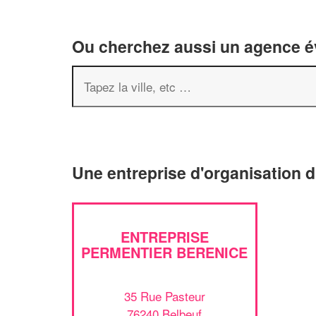
Ou cherchez aussi un agence év
Une entreprise d'organisation 
ENTREPRISE
PERMENTIER BERENICE
35 Rue Pasteur
76240 Belbeuf