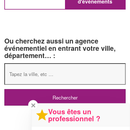
d'événements
Ou cherchez aussi un agence
événementiel en entrant votre ville,
département… :
✕
Vous êtes un
professionnel ?