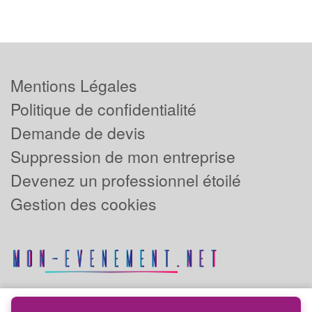
Mentions Légales
Politique de confidentialité
Demande de devis
Suppression de mon entreprise
Devenez un professionnel étoilé
Gestion des cookies