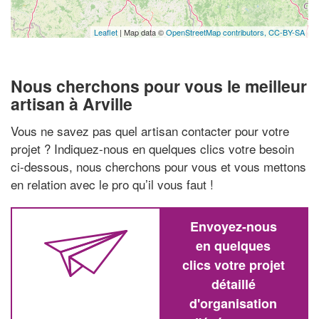
Leaflet
| Map data ©
OpenStreetMap contributors,
CC-BY-SA
Nous cherchons pour vous le meilleur
artisan à Arville
Vous ne savez pas quel artisan contacter pour votre
projet ? Indiquez-nous en quelques clics votre besoin
ci-dessous, nous cherchons pour vous et vous mettons
en relation avec le pro qu’il vous faut !
Envoyez-nous
en quelques
clics votre projet
détaillé
d'organisation