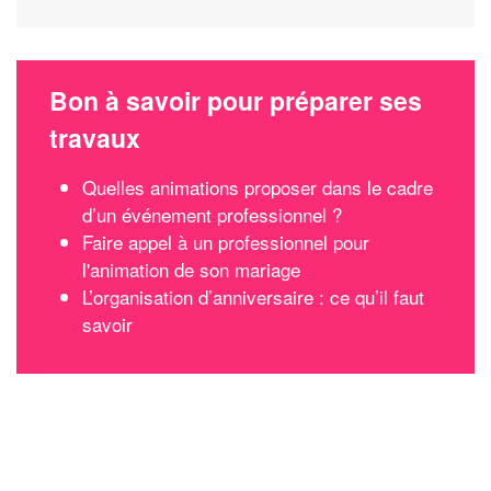
Bon à savoir pour préparer ses
travaux
Quelles animations proposer dans le cadre
d’un événement professionnel ?
Faire appel à un professionnel pour
l'animation de son mariage
L’organisation d’anniversaire : ce qu’il faut
savoir