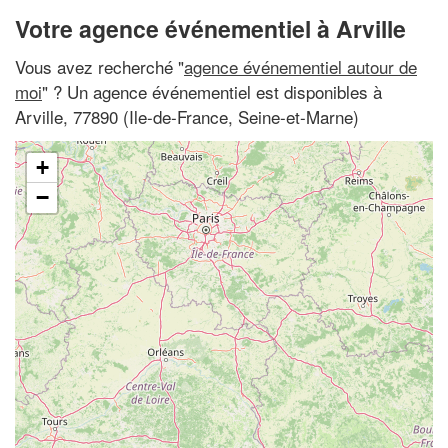
Votre agence événementiel à Arville
Vous avez recherché "
agence événementiel autour de
moi
" ? Un agence événementiel est disponibles à
Arville, 77890 (Ile-de-France, Seine-et-Marne)
+
−