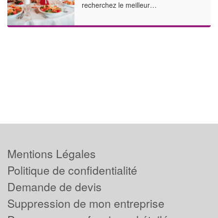
recherchez le meilleur…
Mentions Légales
Politique de confidentialité
Demande de devis
Suppression de mon entreprise