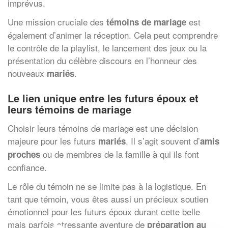
imprévus.
Une mission cruciale des
est
témoins de mariage
également d’animer la réception. Cela peut comprendre
le contrôle de la playlist, le lancement des jeux ou la
présentation du célèbre discours en l’honneur des
nouveaux
.
mariés
Le lien unique entre les futurs époux et
leurs
témoins de mariage
Choisir leurs témoins de mariage est une décision
majeure pour les futurs
. Il s’agit souvent d’
mariés
amis
ou de membres de la famille à qui ils font
proches
confiance.
Le rôle du témoin ne se limite pas à la logistique. En
tant que témoin, vous êtes aussi un précieux soutien
émotionnel pour les futurs époux durant cette belle
mais parfois stressante aventure de
préparation au