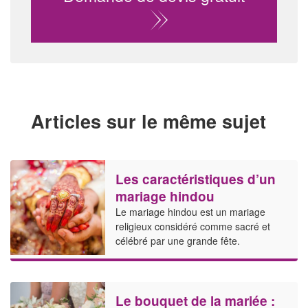
Articles sur le même sujet
Les caractéristiques d’un
mariage hindou
Le mariage hindou est un mariage
religieux considéré comme sacré et
célébré par une grande fête.
Le bouquet de la mariée :