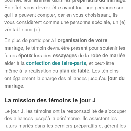
En effet, vous devrez être avant tout une personne sur
qui ils peuvent compter, car en vous choisissant, ils
vous considèrent comme une personne spéciale, un (e)
véritable ami (e).
En plus de participer à l’
organisation de votre
, le témoin devra être présent pour soutenir les
mariage
futurs
lors des
de la
,
époux
essayages
robe de mariée
aider à la
, et peut-être
confection des faire-parts
même à la réalisation du
. Les témoins
plan de table
ont également la charge des alliances jusqu’au
jour du
.
mariage
La mission des témoins le jour J
Le jour J, les témoins ont la responsabilité de s’occuper
des alliances jusqu’à la cérémonie. Ils assistent les
futurs mariés dans les derniers préparatifs et gèrent les