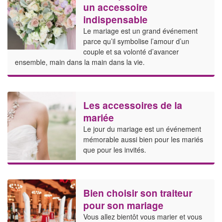
un accessoire
indispensable
Le mariage est un grand événement
parce qu’il symbolise l’amour d’un
couple et sa volonté d’avancer
ensemble, main dans la main dans la vie.
Les accessoires de la
mariée
Le jour du mariage est un événement
mémorable aussi bien pour les mariés
que pour les invités.
Bien choisir son traiteur
pour son mariage
Vous allez bientôt vous marier et vous