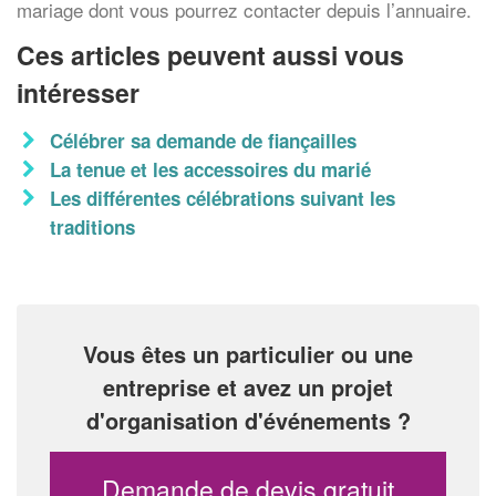
mariage dont vous pourrez contacter depuis l’annuaire.
Ces articles peuvent aussi vous
intéresser
Célébrer sa demande de fiançailles
La tenue et les accessoires du marié
Les différentes célébrations suivant les
traditions
Vous êtes un particulier ou une
entreprise et avez un projet
d'organisation d'événements ?
Demande de devis gratuit