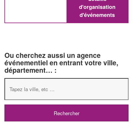
d'organisation
d'événements
Ou cherchez aussi un agence
événementiel en entrant votre ville,
département… :