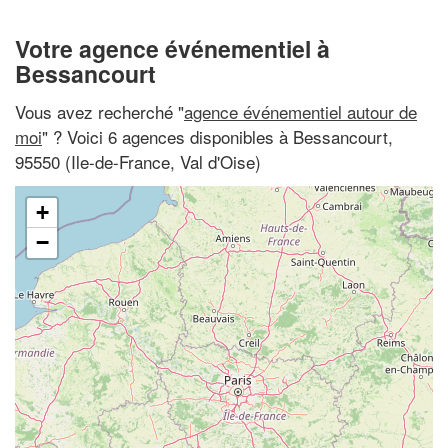
Votre agence événementiel à
Bessancourt
Vous avez recherché "
agence événementiel autour de
moi
" ? Voici 6 agences disponibles à Bessancourt,
95550 (Ile-de-France, Val d'Oise)
+
−