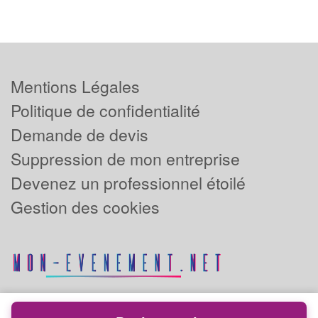
Mentions Légales
Politique de confidentialité
Demande de devis
Suppression de mon entreprise
Devenez un professionnel étoilé
Gestion des cookies