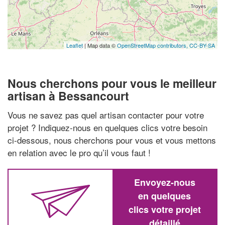
Leaflet
| Map data ©
OpenStreetMap contributors,
CC-BY-SA
Nous cherchons pour vous le meilleur
artisan à Bessancourt
Vous ne savez pas quel artisan contacter pour votre
projet ? Indiquez-nous en quelques clics votre besoin
ci-dessous, nous cherchons pour vous et vous mettons
en relation avec le pro qu’il vous faut !
Envoyez-nous
en quelques
clics votre projet
détaillé