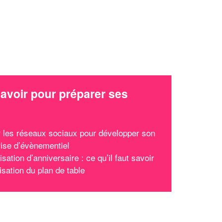
avoir pour préparer ses
x
er les réseaux sociaux pour développer son
rise d’évènementiel
isation d’anniversaire : ce qu’il faut savoir
isation du plan de table