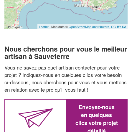
Leaflet
| Map data ©
OpenStreetMap contributors,
CC-BY-SA
Nous cherchons pour vous le meilleur
artisan à Sauveterre
Vous ne savez pas quel artisan contacter pour votre
projet ? Indiquez-nous en quelques clics votre besoin
ci-dessous, nous cherchons pour vous et vous mettons
en relation avec le pro qu’il vous faut !
Envoyez-nous
en quelques
clics votre projet
détaillé