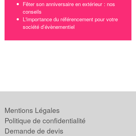
Fêter son anniversaire en extérieur : nos
conseils
L'importance du référencement pour votre
société d’évènementiel
Mentions Légales
Politique de confidentialité
Demande de devis