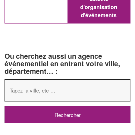
d'organisation
d'événements
Ou cherchez aussi un agence
événementiel en entrant votre ville,
département… :