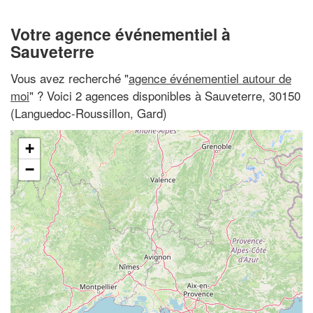
Votre agence événementiel à
Sauveterre
Vous avez recherché "
agence événementiel autour de
moi
" ? Voici 2 agences disponibles à Sauveterre, 30150
(Languedoc-Roussillon, Gard)
+
−