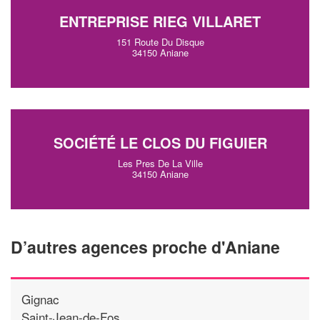
ENTREPRISE RIEG VILLARET
151 Route Du Disque
34150 Aniane
SOCIÉTÉ LE CLOS DU FIGUIER
Les Pres De La Ville
34150 Aniane
D’autres agences proche d'Aniane
Gignac
Saint-Jean-de-Fos