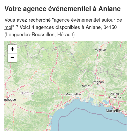
Votre agence événementiel à Aniane
Vous avez recherché "
agence événementiel autour de
moi
" ? Voici 4 agences disponibles à Aniane, 34150
(Languedoc-Roussillon, Hérault)
+
−