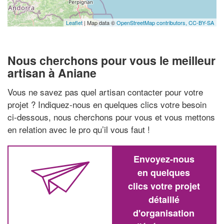
Leaflet
| Map data ©
OpenStreetMap contributors,
CC-BY-SA
Nous cherchons pour vous le meilleur
artisan à Aniane
Vous ne savez pas quel artisan contacter pour votre
projet ? Indiquez-nous en quelques clics votre besoin
ci-dessous, nous cherchons pour vous et vous mettons
en relation avec le pro qu’il vous faut !
Envoyez-nous
en quelques
clics votre projet
détaillé
d'organisation