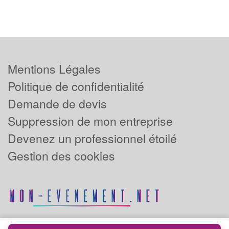
Mentions Légales
Politique de confidentialité
Demande de devis
Suppression de mon entreprise
Devenez un professionnel étoilé
Gestion des cookies