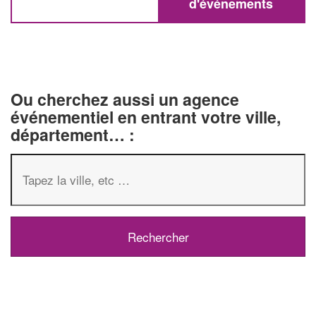
d'événements
Ou cherchez aussi un agence
événementiel en entrant votre ville,
département… :