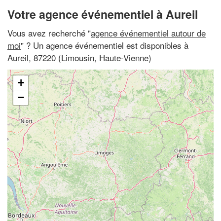
Votre agence événementiel à Aureil
Vous avez recherché "
agence événementiel autour de
moi
" ? Un agence événementiel est disponibles à
Aureil, 87220 (Limousin, Haute-Vienne)
+
−