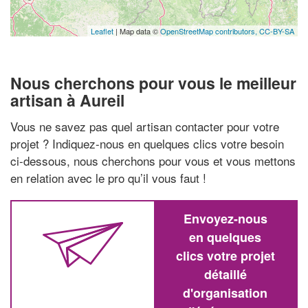
Leaflet
| Map data ©
OpenStreetMap contributors,
CC-BY-SA
Nous cherchons pour vous le meilleur
artisan à Aureil
Vous ne savez pas quel artisan contacter pour votre
projet ? Indiquez-nous en quelques clics votre besoin
ci-dessous, nous cherchons pour vous et vous mettons
en relation avec le pro qu’il vous faut !
Envoyez-nous
en quelques
clics votre projet
détaillé
d'organisation