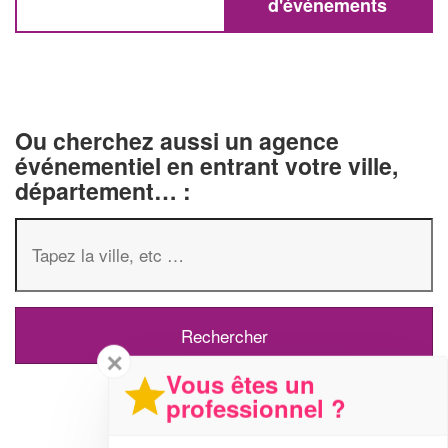
d'événements
Ou cherchez aussi un agence
événementiel en entrant votre ville,
département… :
✕
Vous êtes un
professionnel ?