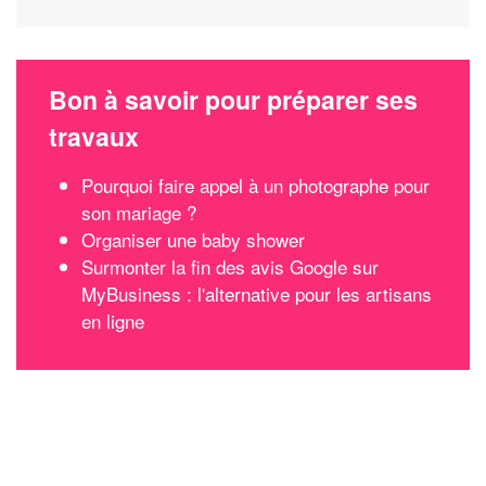
Bon à savoir pour préparer ses
travaux
Pourquoi faire appel à un photographe pour
son mariage ?
Organiser une baby shower
Surmonter la fin des avis Google sur
MyBusiness : l'alternative pour les artisans
en ligne