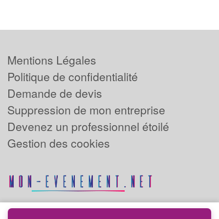
Mentions Légales
Politique de confidentialité
Demande de devis
Suppression de mon entreprise
Devenez un professionnel étoilé
Gestion des cookies