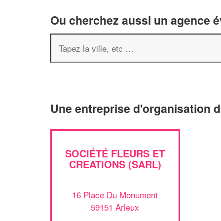
Ou cherchez aussi un agence év
Une entreprise d'organisation 
SOCIÉTÉ FLEURS ET
CREATIONS (SARL)
16 Place Du Monument
59151 Arleux