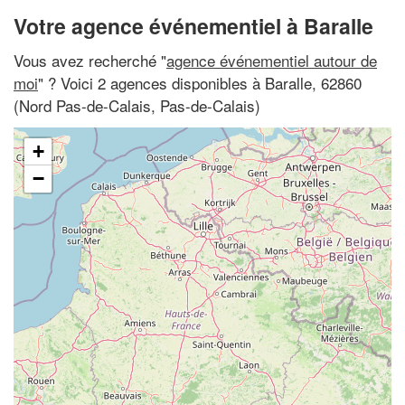
Votre agence événementiel à Baralle
Vous avez recherché "
agence événementiel autour de
moi
" ? Voici 2 agences disponibles à Baralle, 62860
(Nord Pas-de-Calais, Pas-de-Calais)
+
−