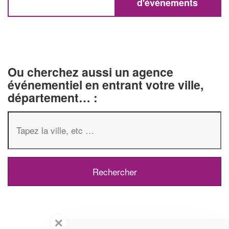
d'événements
Ou cherchez aussi un agence
événementiel en entrant votre ville,
département… :
✕