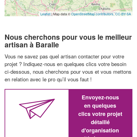
Leaflet
| Map data ©
OpenStreetMap contributors,
CC-BY-SA
Nous cherchons pour vous le meilleur
artisan à Baralle
Vous ne savez pas quel artisan contacter pour votre
projet ? Indiquez-nous en quelques clics votre besoin
ci-dessous, nous cherchons pour vous et vous mettons
en relation avec le pro qu’il vous faut !
Envoyez-nous
en quelques
clics votre projet
détaillé
d'organisation