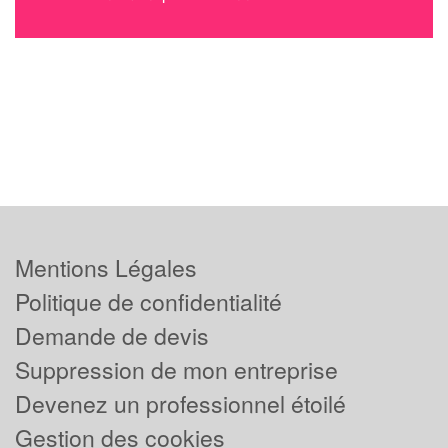
Mentions Légales
Politique de confidentialité
Demande de devis
Suppression de mon entreprise
Devenez un professionnel étoilé
Gestion des cookies