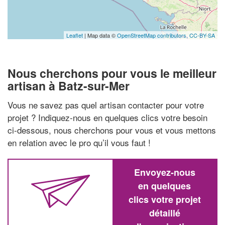
Leaflet
| Map data ©
OpenStreetMap contributors,
CC-BY-SA
Nous cherchons pour vous le meilleur
artisan à Batz-sur-Mer
Vous ne savez pas quel artisan contacter pour votre
projet ? Indiquez-nous en quelques clics votre besoin
ci-dessous, nous cherchons pour vous et vous mettons
en relation avec le pro qu’il vous faut !
Envoyez-nous
en quelques
clics votre projet
détaillé