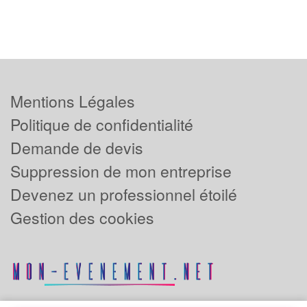
Mentions Légales
Politique de confidentialité
Demande de devis
Suppression de mon entreprise
Devenez un professionnel étoilé
Gestion des cookies