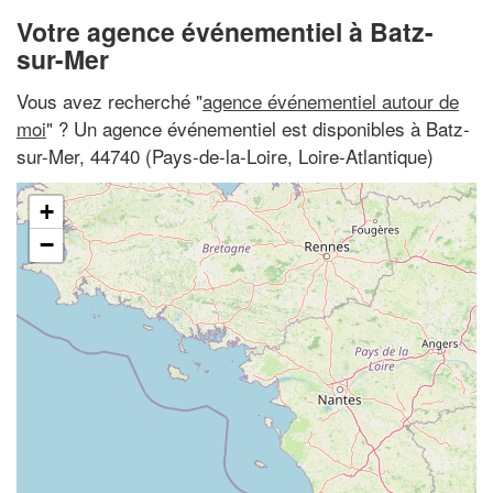
Votre agence événementiel à Batz-
sur-Mer
Vous avez recherché "
agence événementiel autour de
moi
" ? Un agence événementiel est disponibles à Batz-
sur-Mer, 44740 (Pays-de-la-Loire, Loire-Atlantique)
+
−