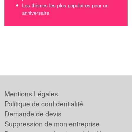
Les thèmes les plus populaires pour un
anniversaire
Mentions Légales
Politique de confidentialité
Demande de devis
Suppression de mon entreprise