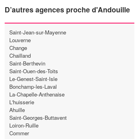
D’autres agences proche d'Andouille
Saint-Jean-sur-Mayenne
Louverne
Change
Chailland
Saint-Berthevin
Saint-Ouen-des-Toits
Le-Genest-Saint-Isle
Bonchamp-les-Laval
La-Chapelle-Anthenaise
L'huisserie
Ahuille
Saint-Georges-Buttavent
Loiron-Ruille
Commer