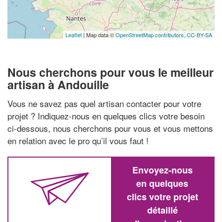
Leaflet
| Map data ©
OpenStreetMap contributors,
CC-BY-SA
Nous cherchons pour vous le meilleur
artisan à Andouille
Vous ne savez pas quel artisan contacter pour votre
projet ? Indiquez-nous en quelques clics votre besoin
ci-dessous, nous cherchons pour vous et vous mettons
en relation avec le pro qu’il vous faut !
Envoyez-nous
en quelques
clics votre projet
détaillé