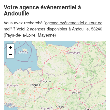
Votre agence événementiel à
Andouille
Vous avez recherché "
agence événementiel autour de
moi
" ? Voici 2 agences disponibles à Andouille, 53240
(Pays-de-la-Loire, Mayenne)
+
−