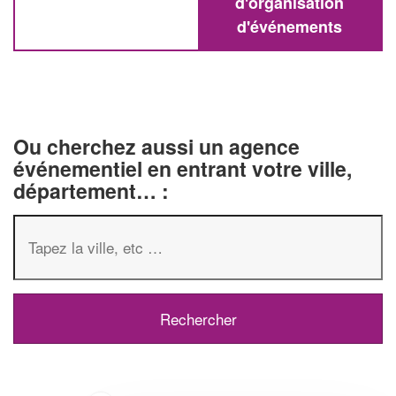
d'organisation
d'événements
Ou cherchez aussi un agence
événementiel en entrant votre ville,
département… :