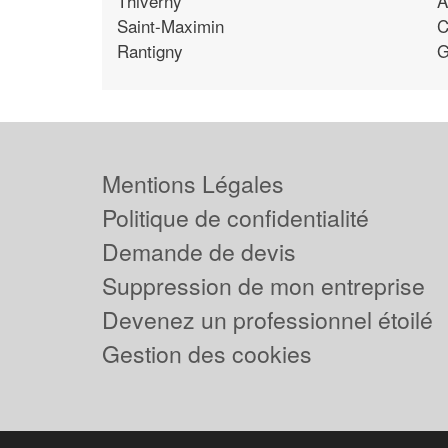
Thiverny
A
Saint-Maximin
C
Rantigny
G
Mentions Légales
Politique de confidentialité
Demande de devis
Suppression de mon entreprise
Devenez un professionnel étoilé
Gestion des cookies