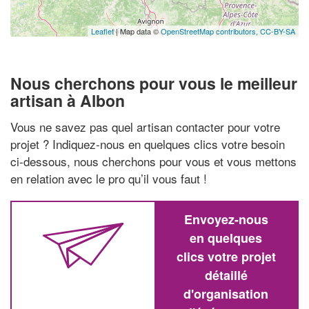
Leaflet
| Map data ©
OpenStreetMap contributors,
CC-BY-SA
Nous cherchons pour vous le meilleur
artisan à Albon
Vous ne savez pas quel artisan contacter pour votre
projet ? Indiquez-nous en quelques clics votre besoin
ci-dessous, nous cherchons pour vous et vous mettons
en relation avec le pro qu’il vous faut !
Envoyez-nous
en quelques
clics votre projet
détaillé
d'organisation