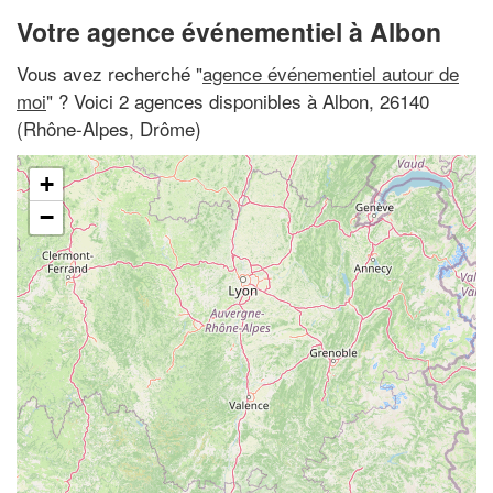
Votre agence événementiel à Albon
Vous avez recherché "
agence événementiel autour de
moi
" ? Voici 2 agences disponibles à Albon, 26140
(Rhône-Alpes, Drôme)
+
−