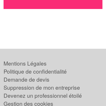
Mentions Légales
Politique de confidentialité
Demande de devis
Suppression de mon entreprise
Devenez un professionnel étoilé
Gestion des cookies