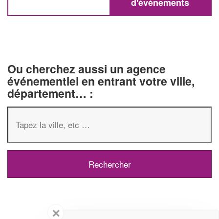
d'événements
Ou cherchez aussi un agence
événementiel en entrant votre ville,
département… :
✕