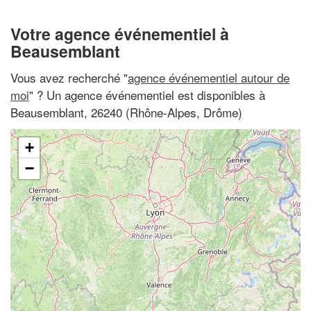
Votre agence événementiel à
Beausemblant
Vous avez recherché "
agence événementiel autour de
moi
" ? Un agence événementiel est disponibles à
Beausemblant, 26240 (Rhône-Alpes, Drôme)
+
−