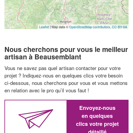
Leaflet
| Map data ©
OpenStreetMap contributors,
CC-BY-SA
Nous cherchons pour vous le meilleur
artisan à Beausemblant
Vous ne savez pas quel artisan contacter pour votre
projet ? Indiquez-nous en quelques clics votre besoin
ci-dessous, nous cherchons pour vous et vous mettons
en relation avec le pro qu’il vous faut !
Envoyez-nous
en quelques
clics votre projet
détaillé