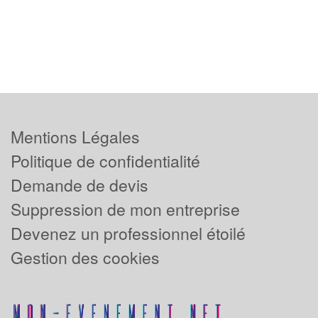
Mentions Légales
Politique de confidentialité
Demande de devis
Suppression de mon entreprise
Devenez un professionnel étoilé
Gestion des cookies