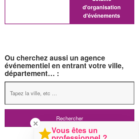
d'organisation
d'événements
Ou cherchez aussi un agence
événementiel en entrant votre ville,
département… :
✕
Vous êtes un
professionnel ?