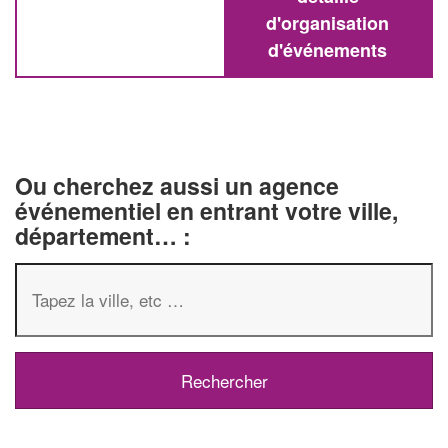
d'organisation
d'événements
Ou cherchez aussi un agence
événementiel en entrant votre ville,
département… :