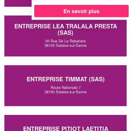
En savoir plus
ENTREPRISE LEA TRALALA PRESTA
(SAS)
50 Rue De La Rebatiere
38150 Salaise-sur-Sanne
ENTREPRISE TIMMAT (SAS)
Route Nationale 7
38150 Salaise-sur-Sanne
ENTREPRISE PITIOT LAETITIA