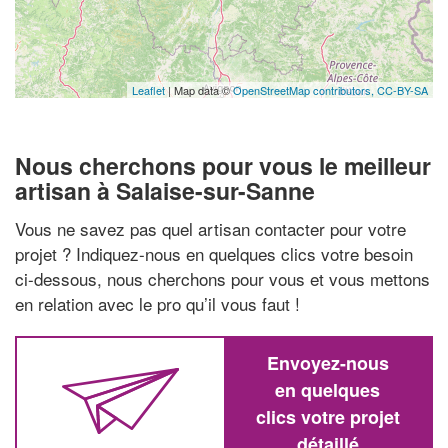
Leaflet
| Map data ©
OpenStreetMap contributors,
CC-BY-SA
Nous cherchons pour vous le meilleur
artisan à Salaise-sur-Sanne
Vous ne savez pas quel artisan contacter pour votre
projet ? Indiquez-nous en quelques clics votre besoin
ci-dessous, nous cherchons pour vous et vous mettons
en relation avec le pro qu’il vous faut !
Envoyez-nous
en quelques
clics votre projet
détaillé