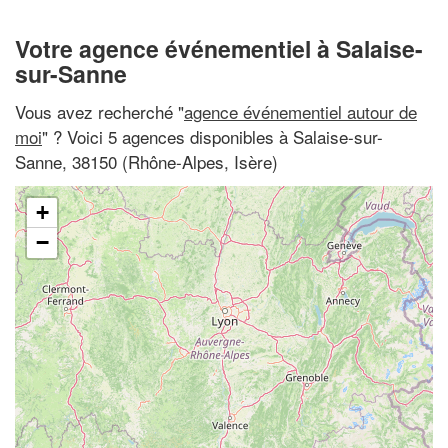
Votre agence événementiel à Salaise-
sur-Sanne
Vous avez recherché "
agence événementiel autour de
moi
" ? Voici 5 agences disponibles à Salaise-sur-
Sanne, 38150 (Rhône-Alpes, Isère)
+
−