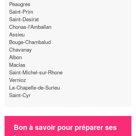
Peaugres
Saint-Prim
Saint-Desirat
Chonas-l'Amballan
Assieu
Bouge-Chambalud
Chavanay
Albon
Maclas
Saint-Michel-sur-Rhone
Vernioz
La-Chapelle-de-Surieu
Saint-Cyr
Bon à savoir pour préparer ses