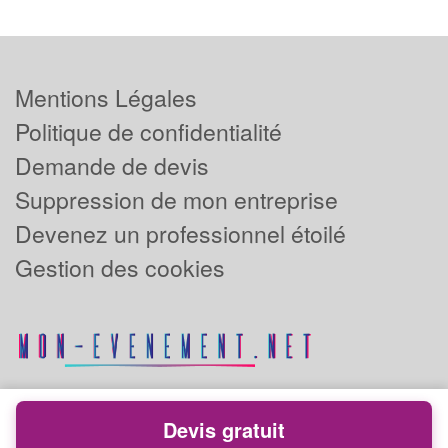
Mentions Légales
Politique de confidentialité
Demande de devis
Suppression de mon entreprise
Devenez un professionnel étoilé
Gestion des cookies
Devis gratuit
Powered by
Plus que pro