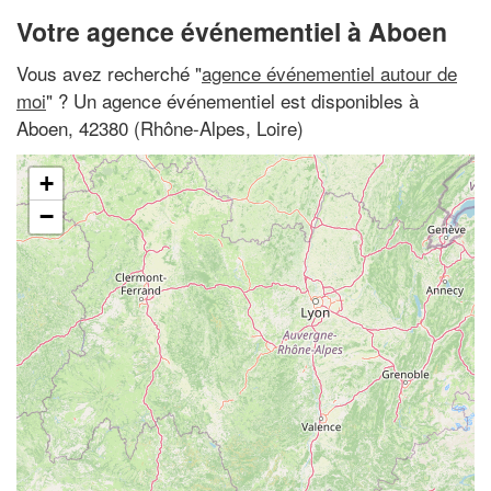
Votre agence événementiel à Aboen
Vous avez recherché "
agence événementiel autour de
moi
" ? Un agence événementiel est disponibles à
Aboen, 42380 (Rhône-Alpes, Loire)
+
−