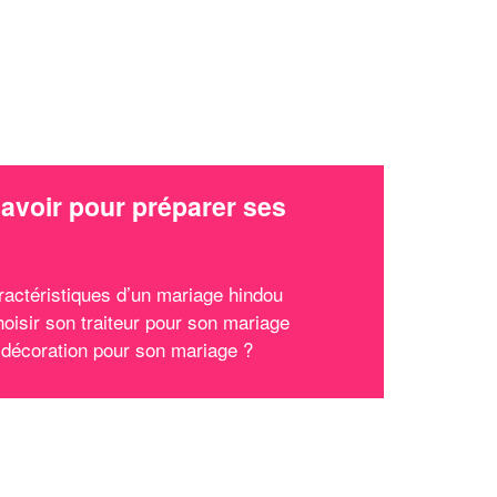
avoir pour préparer ses
x
ractéristiques d’un mariage hindou
hoisir son traiteur pour son mariage
 décoration pour son mariage ?