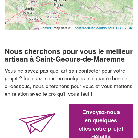
Leaflet
| Map data ©
OpenStreetMap contributors,
CC-BY-SA
Nous cherchons pour vous le meilleur
artisan à Saint-Geours-de-Maremne
Vous ne savez pas quel artisan contacter pour votre
projet ? Indiquez-nous en quelques clics votre besoin
ci-dessous, nous cherchons pour vous et vous mettons
en relation avec le pro qu’il vous faut !
Envoyez-nous
en quelques
clics votre projet
détaillé