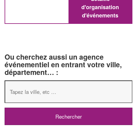
d'organisation
d'événements
Ou cherchez aussi un agence
événementiel en entrant votre ville,
département… :