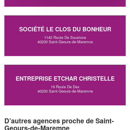
SOCIÉTÉ LE CLOS DU BONHEUR
1143 Route De Soustons
40230 Saint-Geours-de-Maremne
ENTREPRISE ETCHAR CHRISTELLE
19 Route De Dax
40230 Saint-Geours-de-Maremne
D’autres agences proche de Saint-
Geours-de-Maremne