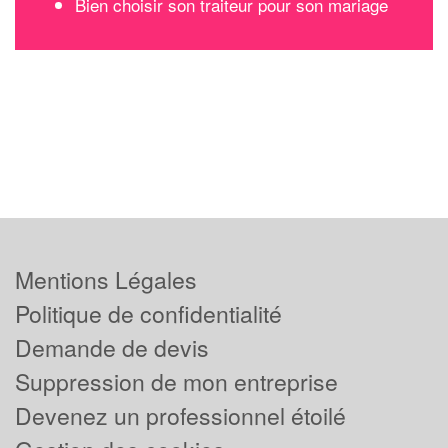
Bien choisir son traiteur pour son mariage
Mentions Légales
Politique de confidentialité
Demande de devis
Suppression de mon entreprise
Devenez un professionnel étoilé