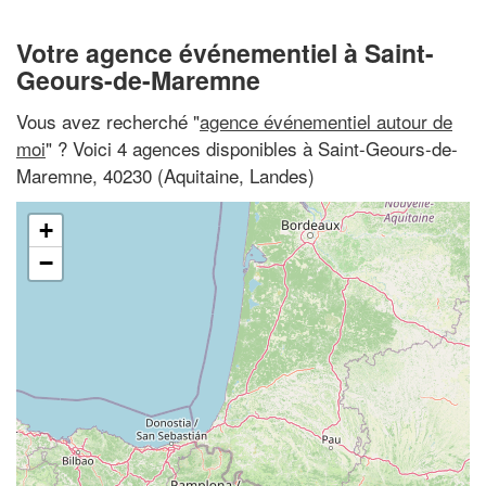
Votre agence événementiel à Saint-
Geours-de-Maremne
Vous avez recherché "
agence événementiel autour de
moi
" ? Voici 4 agences disponibles à Saint-Geours-de-
Maremne, 40230 (Aquitaine, Landes)
+
−