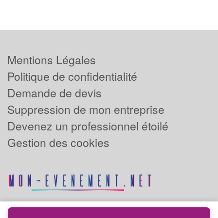
Mentions Légales
Politique de confidentialité
Demande de devis
Suppression de mon entreprise
Devenez un professionnel étoilé
Gestion des cookies