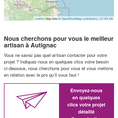
Leaflet
| Map data ©
OpenStreetMap contributors,
CC-BY-SA
Nous cherchons pour vous le meilleur
artisan à Autignac
Vous ne savez pas quel artisan contacter pour votre
projet ? Indiquez-nous en quelques clics votre besoin
ci-dessous, nous cherchons pour vous et vous mettons
en relation avec le pro qu’il vous faut !
Envoyez-nous
en quelques
clics votre projet
détaillé