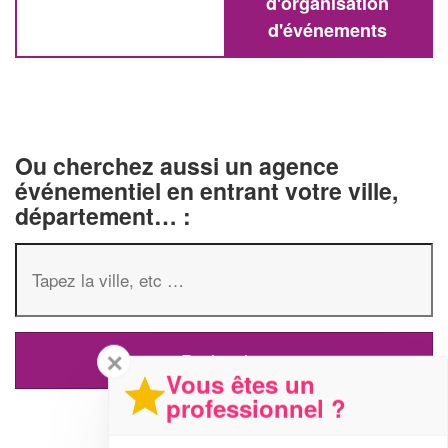
d'organisation
d'événements
Ou cherchez aussi un agence
événementiel en entrant votre ville,
département… :
✕
Vous êtes un
professionnel ?