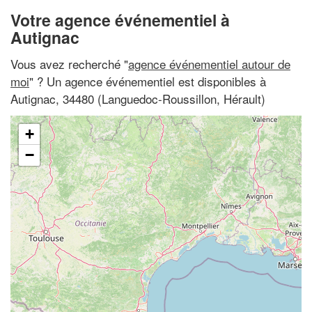
Votre agence événementiel à
Autignac
Vous avez recherché "
agence événementiel autour de
moi
" ? Un agence événementiel est disponibles à
Autignac, 34480 (Languedoc-Roussillon, Hérault)
+
−