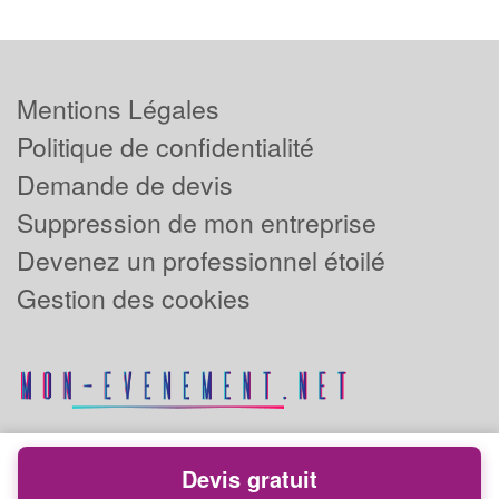
Mentions Légales
Politique de confidentialité
Demande de devis
Suppression de mon entreprise
Devenez un professionnel étoilé
Gestion des cookies
Devis gratuit
Powered by
Plus que pro