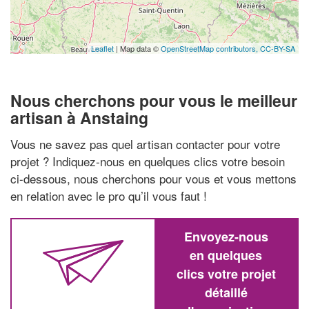
Leaflet
| Map data ©
OpenStreetMap contributors,
CC-BY-SA
Nous cherchons pour vous le meilleur
artisan à Anstaing
Vous ne savez pas quel artisan contacter pour votre
projet ? Indiquez-nous en quelques clics votre besoin
ci-dessous, nous cherchons pour vous et vous mettons
en relation avec le pro qu’il vous faut !
Envoyez-nous
en quelques
clics votre projet
détaillé