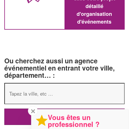
détaillé
d'organisation
d'événements
Ou cherchez aussi un agence
événementiel en entrant votre ville,
département… :
✕
Vous êtes un
professionnel ?