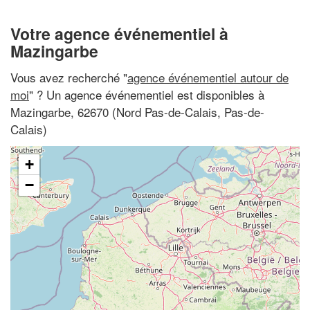
Votre agence événementiel à
Mazingarbe
Vous avez recherché "
agence événementiel autour de
moi
" ? Un agence événementiel est disponibles à
Mazingarbe, 62670 (Nord Pas-de-Calais, Pas-de-
Calais)
+
−