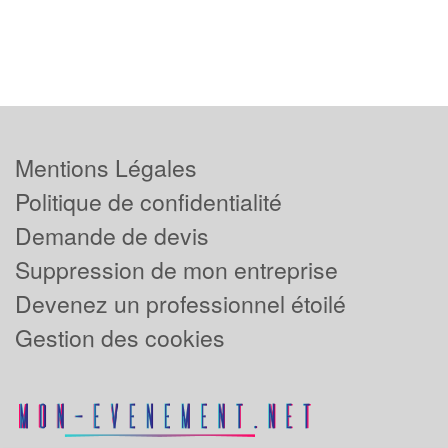
Mentions Légales
Politique de confidentialité
Demande de devis
Suppression de mon entreprise
Devenez un professionnel étoilé
Gestion des cookies