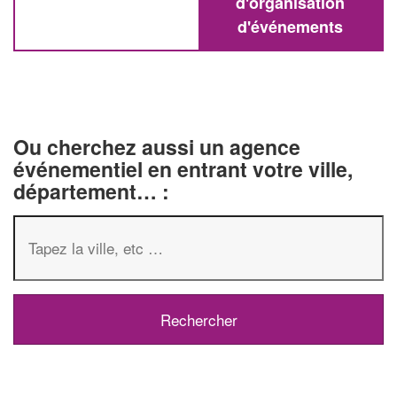
d'organisation
d'événements
Ou cherchez aussi un agence
événementiel en entrant votre ville,
département… :