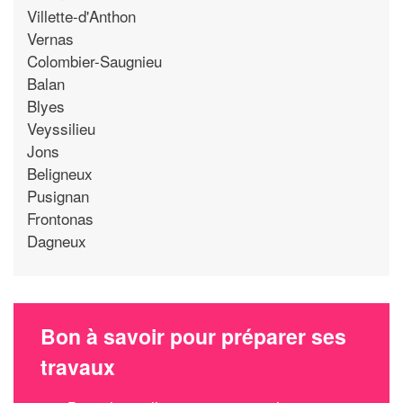
Villette-d'Anthon
Vernas
Colombier-Saugnieu
Balan
Blyes
Veyssilieu
Jons
Beligneux
Pusignan
Frontonas
Dagneux
Bon à savoir pour préparer ses
travaux