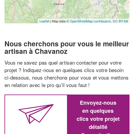
Leaflet
| Map data ©
OpenStreetMap contributors,
CC-BY-SA
Nous cherchons pour vous le meilleur
artisan à Chavanoz
Vous ne savez pas quel artisan contacter pour votre
projet ? Indiquez-nous en quelques clics votre besoin
ci-dessous, nous cherchons pour vous et vous mettons
en relation avec le pro qu’il vous faut !
Envoyez-nous
en quelques
clics votre projet
détaillé