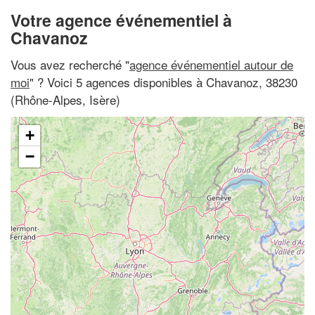
Votre agence événementiel à
Chavanoz
Vous avez recherché "
agence événementiel autour de
moi
" ? Voici 5 agences disponibles à Chavanoz, 38230
(Rhône-Alpes, Isère)
+
−