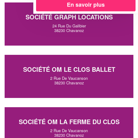
En savoir plus
SOCIÉTÉ GRAPH LOCATIONS
24 Rue Du Galibier
38230 Chavanoz
SOCIÉTÉ OM LE CLOS BALLET
2 Rue De Vaucanson
38230 Chavanoz
SOCIÉTÉ OM LA FERME DU CLOS
2 Rue De Vaucanson
38230 Chavanoz