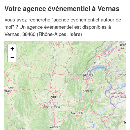
Votre agence événementiel à Vernas
Vous avez recherché "
agence événementiel autour de
moi
" ? Un agence événementiel est disponibles à
Vernas, 38460 (Rhône-Alpes, Isère)
+
−