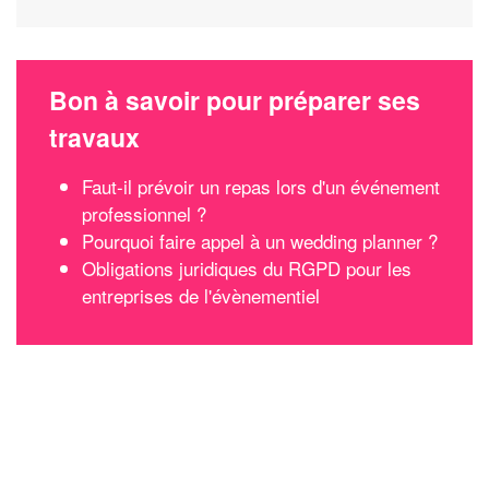
Bon à savoir pour préparer ses
travaux
Faut-il prévoir un repas lors d'un événement
professionnel ?
Pourquoi faire appel à un wedding planner ?
Obligations juridiques du RGPD pour les
entreprises de l'évènementiel