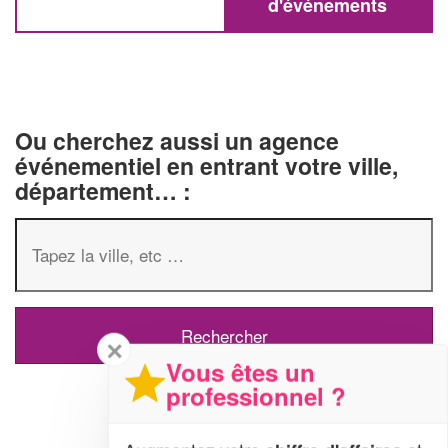
d'événements
Ou cherchez aussi un agence
événementiel en entrant votre ville,
département… :
✕
Vous êtes un
professionnel ?