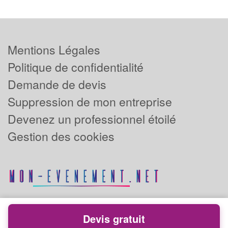
Mentions Légales
Politique de confidentialité
Demande de devis
Suppression de mon entreprise
Devenez un professionnel étoilé
Gestion des cookies
Devis gratuit
Powered by
Plus que pro