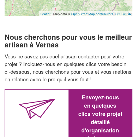
Leaflet
| Map data ©
OpenStreetMap contributors,
CC-BY-SA
Nous cherchons pour vous le meilleur
artisan à Vernas
Vous ne savez pas quel artisan contacter pour votre
projet ? Indiquez-nous en quelques clics votre besoin
ci-dessous, nous cherchons pour vous et vous mettons
en relation avec le pro qu’il vous faut !
Envoyez-nous
en quelques
clics votre projet
détaillé
d'organisation