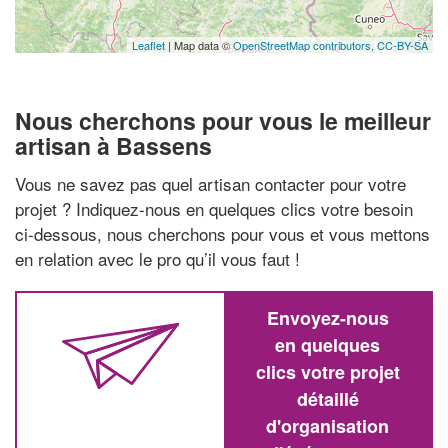
Leaflet
| Map data ©
OpenStreetMap contributors,
CC-BY-SA
Nous cherchons pour vous le meilleur
artisan à Bassens
Vous ne savez pas quel artisan contacter pour votre
projet ? Indiquez-nous en quelques clics votre besoin
ci-dessous, nous cherchons pour vous et vous mettons
en relation avec le pro qu’il vous faut !
Envoyez-nous
en quelques
clics votre projet
détaillé
d'organisation