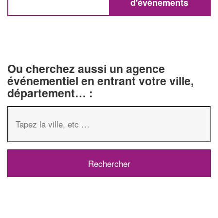
d'événements
Ou cherchez aussi un agence
événementiel en entrant votre ville,
département… :