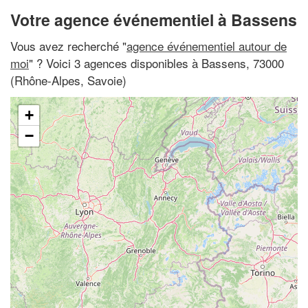
Votre agence événementiel à Bassens
Vous avez recherché "
agence événementiel autour de
moi
" ? Voici 3 agences disponibles à Bassens, 73000
(Rhône-Alpes, Savoie)
+
−