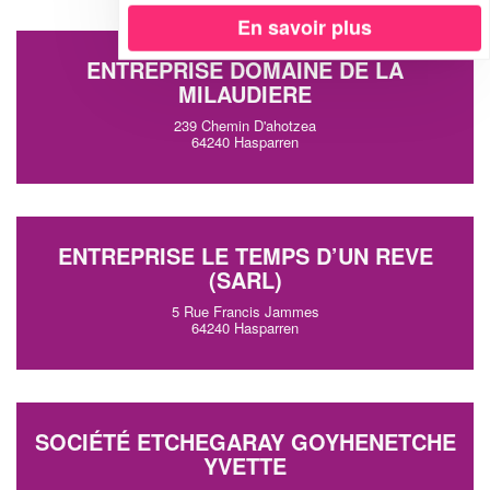
En savoir plus
ENTREPRISE DOMAINE DE LA
MILAUDIERE
239 Chemin D'ahotzea
64240 Hasparren
ENTREPRISE LE TEMPS D’UN REVE
(SARL)
5 Rue Francis Jammes
64240 Hasparren
SOCIÉTÉ ETCHEGARAY GOYHENETCHE
YVETTE