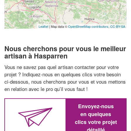
Leaflet
| Map data ©
OpenStreetMap contributors,
CC-BY-SA
Nous cherchons pour vous le meilleur
artisan à Hasparren
Vous ne savez pas quel artisan contacter pour votre
projet ? Indiquez-nous en quelques clics votre besoin
ci-dessous, nous cherchons pour vous et vous mettons
en relation avec le pro qu’il vous faut !
Envoyez-nous
en quelques
clics votre projet
détaillé