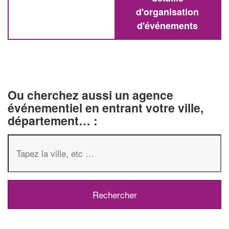
d'organisation
d'événements
Ou cherchez aussi un agence
événementiel en entrant votre ville,
département… :