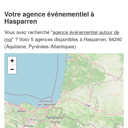
Votre agence événementiel à
Hasparren
Vous avez recherché "
agence événementiel autour de
moi
" ? Voici 5 agences disponibles à Hasparren, 64240
(Aquitaine, Pyrénées-Atlantiques)
+
−