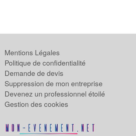
Mentions Légales
Politique de confidentialité
Demande de devis
Suppression de mon entreprise
Devenez un professionnel étoilé
Gestion des cookies