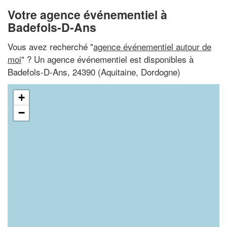
Votre agence événementiel à
Badefols-D-Ans
Vous avez recherché "
agence événementiel autour de
moi
" ? Un agence événementiel est disponibles à
Badefols-D-Ans, 24390 (Aquitaine, Dordogne)
+
−