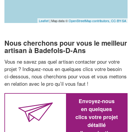
Leaflet
| Map data ©
OpenStreetMap contributors,
CC-BY-SA
Nous cherchons pour vous le meilleur
artisan à Badefols-D-Ans
Vous ne savez pas quel artisan contacter pour votre
projet ? Indiquez-nous en quelques clics votre besoin
ci-dessous, nous cherchons pour vous et vous mettons
en relation avec le pro qu’il vous faut !
Envoyez-nous
en quelques
clics votre projet
détaillé